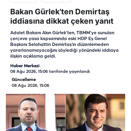
Bakan Gürlek'ten Demirtaş
iddiasına dikkat çeken yanıt
Adalet Bakanı Akın Gürlek’ten, TBMM’ye sunulan
çerçeve yasa kapsamında eski HDP Eş Genel
Başkanı Selahattin Demirtaş’ın düzenlemeden
yararlanamayacağını söylediği yönündeki iddiaya
ilişkin açıklama geldi.
Haber Merkezi
08 Ağu 2026, 15:06
tarihinde yayınlandı
Güncelleme
08 Ağu 2026, 15:06