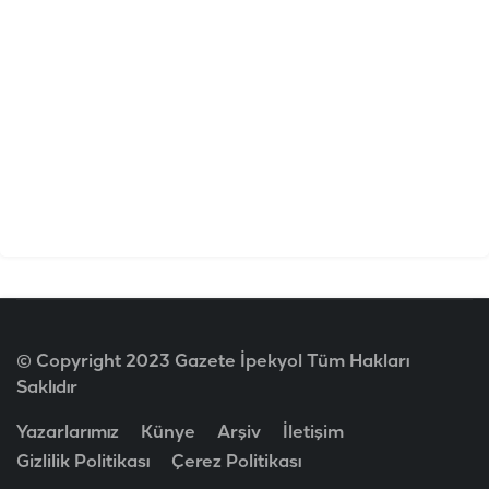
© Copyright 2023 Gazete İpekyol Tüm Hakları
Saklıdır
Yazarlarımız
Künye
Arşiv
İletişim
Gizlilik Politikası
Çerez Politikası