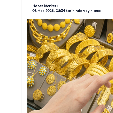
Haber Merkezi
08 Haz 2026, 08:34
tarihinde yayınlandı