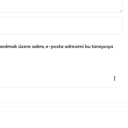
anılmak üzere adımı, e-posta adresimi bu tarayıcıya