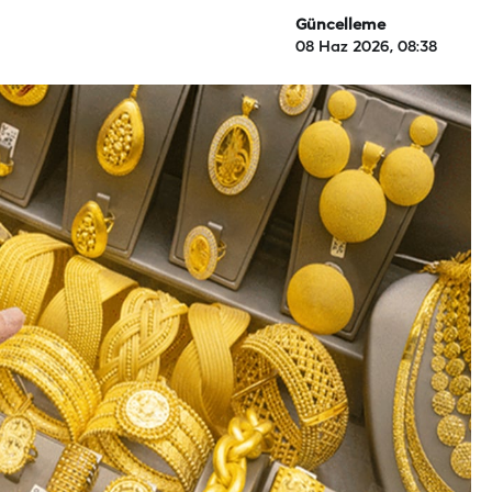
Güncelleme
08 Haz 2026, 08:38