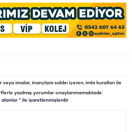
veya imalar, inançlara saldırı içeren, imla kuralları ile
flerle yazılmış yorumlar onaylanmamaktadır.
i alanlar
*
ile işaretlenmişlerdir