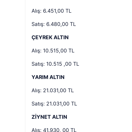
Alış: 6.451,00 TL
Satış: 6.480,00 TL
ÇEYREK ALTIN
Alış: 10.515,00 TL
Satış: 10.515 ,00 TL
YARIM ALTIN
Alış: 21.031,00 TL
Satış: 21.031,00 TL
ZİYNET ALTIN
Alış: 41.930, 00 TL