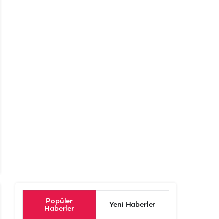
Popüler
Yeni Haberler
Haberler