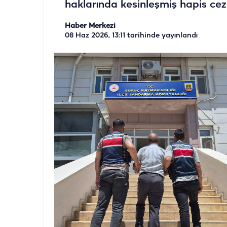
haklarında kesinleşmiş hapis ceza
Haber Merkezi
08 Haz 2026, 13:11
tarihinde yayınlandı