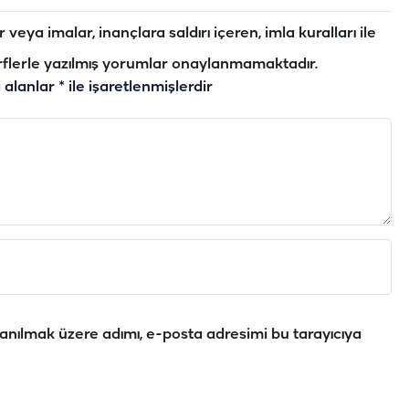
veya imalar, inançlara saldırı içeren, imla kuralları ile
flerle yazılmış yorumlar onaylanmamaktadır.
i alanlar
*
ile işaretlenmişlerdir
anılmak üzere adımı, e-posta adresimi bu tarayıcıya