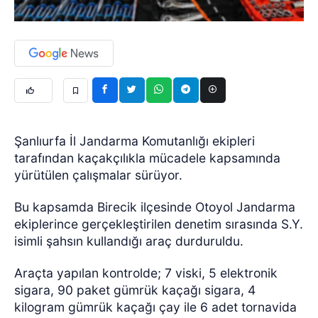
Şanlıurfa İl Jandarma Komutanlığı ekipleri
tarafından kaçakçılıkla mücadele kapsamında
yürütülen çalışmalar sürüyor.
Bu kapsamda Birecik ilçesinde Otoyol Jandarma
ekiplerince gerçekleştirilen denetim sırasında S.Y.
isimli şahsın kullandığı araç durduruldu.
Araçta yapılan kontrolde; 7 viski, 5 elektronik
sigara, 90 paket gümrük kaçağı sigara, 4
kilogram gümrük kaçağı çay ile 6 adet tornavida