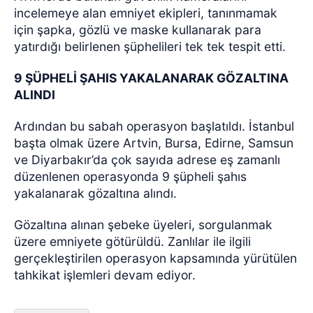
incelemeye alan emniyet ekipleri, tanınmamak
için şapka, gözlü ve maske kullanarak para
yatırdığı belirlenen şüphelileri tek tek tespit etti.
9 ŞÜPHELİ ŞAHIS YAKALANARAK GÖZALTINA
ALINDI
Ardından bu sabah operasyon başlatıldı. İstanbul
başta olmak üzere Artvin, Bursa, Edirne, Samsun
ve Diyarbakır’da çok sayıda adrese eş zamanlı
düzenlenen operasyonda 9 şüpheli şahıs
yakalanarak gözaltına alındı.
Gözaltına alınan şebeke üyeleri, sorgulanmak
üzere emniyete götürüldü. Zanlılar ile ilgili
gerçekleştirilen operasyon kapsamında yürütülen
tahkikat işlemleri devam ediyor.