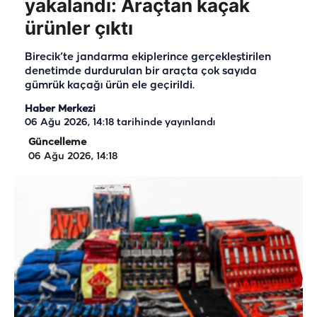
yakalandı: Araçtan kaçak
ürünler çıktı
Birecik’te jandarma ekiplerince gerçekleştirilen
denetimde durdurulan bir araçta çok sayıda
gümrük kaçağı ürün ele geçirildi.
Haber Merkezi
06 Ağu 2026, 14:18
tarihinde yayınlandı
Güncelleme
06 Ağu 2026, 14:18