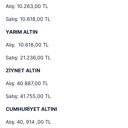
Alış: 10.263,00 TL
Satış: 10.618,00 TL
YARIM ALTIN
Alış:
10.618,00 TL
Satış: 21.236,00 TL
ZİYNET ALTIN
Alış: 40.887,00 TL
Satış: 41.755,00 TL
CUMHURİYET ALTINI
Alış: 40, 914 ,00 TL