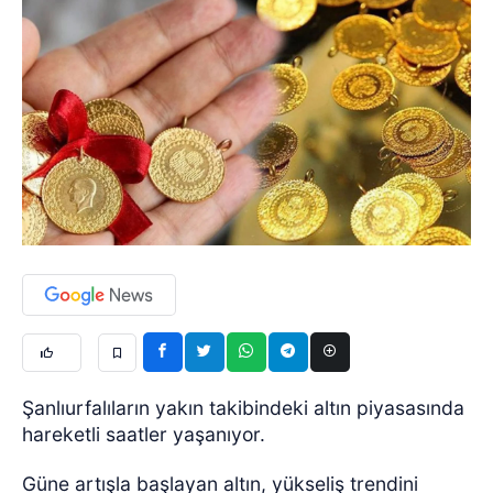
Şanlıurfalıların yakın takibindeki altın piyasasında
hareketli saatler yaşanıyor.
Güne artışla başlayan altın, yükseliş trendini