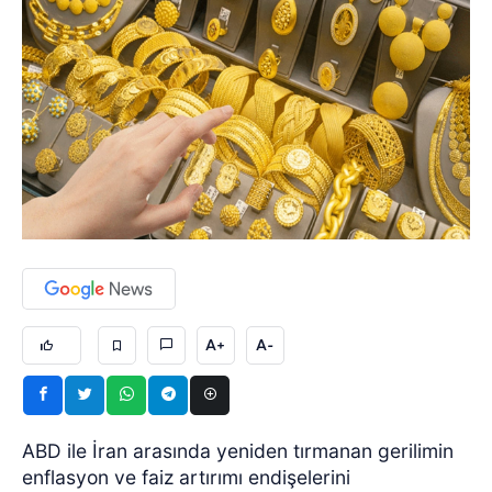
A+
A-
ABD ile İran arasında yeniden tırmanan gerilimin
enflasyon ve faiz artırımı endişelerini