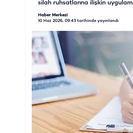
silah ruhsatlarına ilişkin uygulam
Haber Merkezi
10 Haz 2026, 09:43
tarihinde yayınlandı