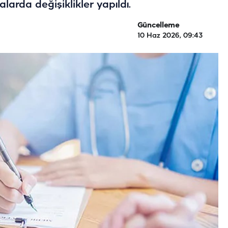
alarda değişiklikler yapıldı.
Güncelleme
10 Haz 2026, 09:43