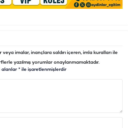
veya imalar, inançlara saldırı içeren, imla kuralları ile
flerle yazılmış yorumlar onaylanmamaktadır.
i alanlar
*
ile işaretlenmişlerdir