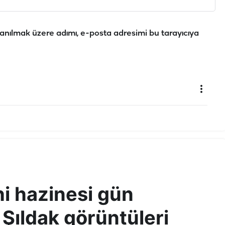
anılmak üzere adımı, e-posta adresimi bu tarayıcıya
hi hazinesi gün
 Şıldak görüntüleri