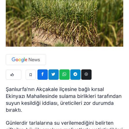
Şanlıurfa’nın Akçakale ilçesine bağlı kırsal
Ekinyazı Mahallesinde sulama birlikleri tarafından
suyun kesildiği iddiası, üreticileri zor durumda
bıraktı.
Günlerdir tarlalarına su verilemediğini belirten