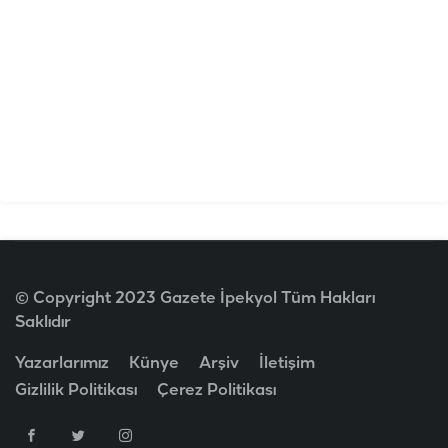
© Copyright 2023 Gazete İpekyol Tüm Hakları
Saklıdır
Yazarlarımız
Künye
Arşiv
İletişim
Gizlilik Politikası
Çerez Politikası