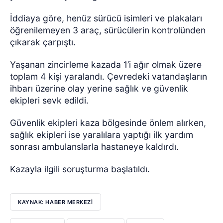
İddiaya göre, henüz sürücü isimleri ve plakaları
öğrenilemeyen 3 araç, sürücülerin kontrolünden
çıkarak çarpıştı.
Yaşanan zincirleme kazada 1’i ağır olmak üzere
toplam 4 kişi yaralandı.
Çevredeki vatandaşların
ihbarı üzerine olay yerine sağlık ve güvenlik
ekipleri sevk edildi.
Güvenlik ekipleri kaza bölgesinde önlem alırken,
sağlık ekipleri ise yaralılara yaptığı ilk yardım
sonrası ambulanslarla hastaneye kaldırdı.
Kazayla ilgili soruşturma başlatıldı.
KAYNAK: HABER MERKEZİ