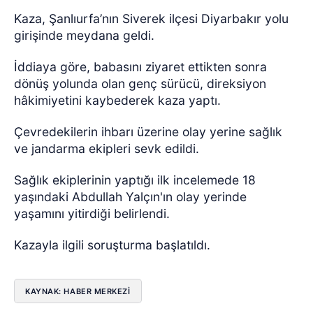
Kaza, Şanlıurfa’nın Siverek ilçesi Diyarbakır yolu
girişinde meydana geldi.
İddiaya göre, babasını ziyaret ettikten sonra
dönüş yolunda olan genç sürücü, direksiyon
hâkimiyetini kaybederek kaza yaptı.
Çevredekilerin ihbarı üzerine olay yerine sağlık
ve jandarma ekipleri sevk edildi.
Sağlık ekiplerinin yaptığı ilk incelemede 18
yaşındaki Abdullah Yalçın'ın olay yerinde
yaşamını yitirdiği belirlendi.
Kazayla ilgili soruşturma başlatıldı.
KAYNAK: HABER MERKEZI