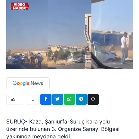
SURUÇ- Kaza, Şanlıurfa-Suruç kara yolu
üzerinde bulunan 3. Organize Sanayi Bölgesi
yakınında meydana geldi.