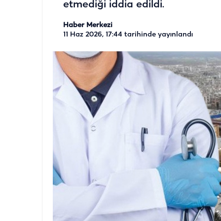
etmediği iddia edildi.
Haber Merkezi
11 Haz 2026, 17:44
tarihinde yayınlandı