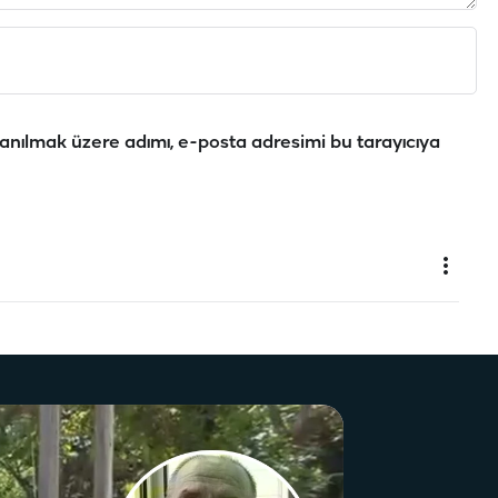
anılmak üzere adımı, e-posta adresimi bu tarayıcıya