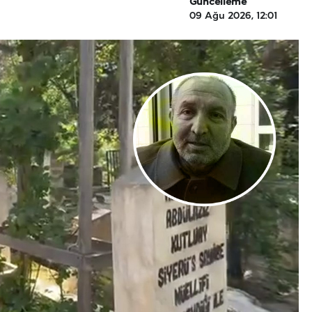
Güncelleme
09 Ağu 2026, 12:01