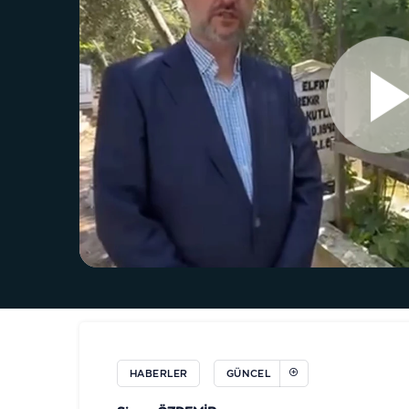
HABERLER
GÜNCEL