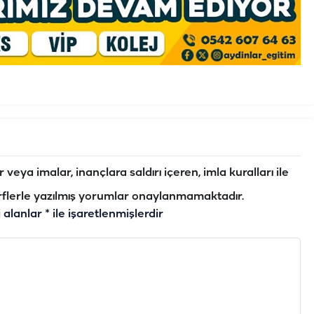
veya imalar, inançlara saldırı içeren, imla kuralları ile
flerle yazılmış yorumlar onaylanmamaktadır.
i alanlar
*
ile işaretlenmişlerdir