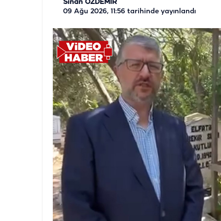
Sinan ÖZDEMİR
09 Ağu 2026, 11:56
tarihinde yayınlandı