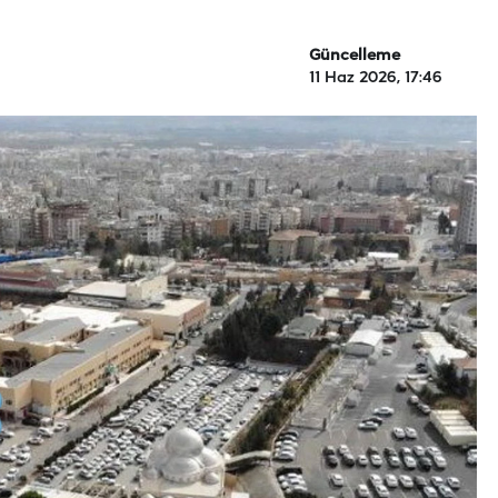
Güncelleme
11 Haz 2026, 17:46