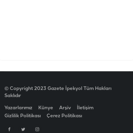
© Copyright 2023 Gazete İpekyol Tüm Hakları
Saklıdır
Yazarlarımız
Künye
Arşiv
İletişim
Gizlilik Politikası
Çerez Politikası