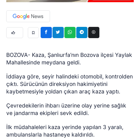
BOZOVA- Kaza, Şanlıurfa’nın Bozova ilçesi Yaylak
Mahallesinde meydana geldi.
İddiaya göre,
seyir halindeki otomobil, kontrolden
çıktı. Sürücünün direksiyon hakimiyetini
kaybetmesiyle yoldan çıkan araç kaza yaptı.
Çevredekilerin ihbarı üzerine olay yerine sağlık
ve jandarma ekipleri sevk edildi.
İlk müdahaleleri kaza yerinde yapılan 3 yaralı,
ambulanslarla hastaneye kaldırıldı.