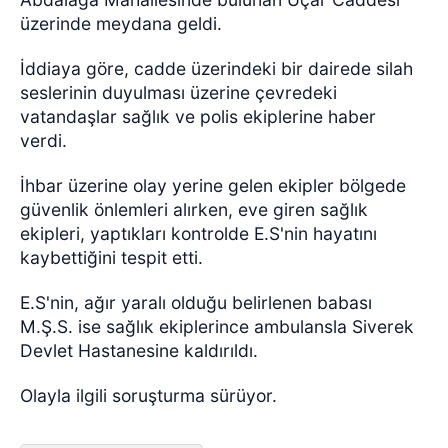
üzerinde meydana geldi.
İddiaya göre, cadde üzerindeki bir dairede silah
seslerinin duyulması üzerine çevredeki
vatandaşlar sağlık ve polis ekiplerine haber
verdi.
İhbar üzerine olay yerine gelen ekipler bölgede
güvenlik önlemleri alırken, eve giren sağlık
ekipleri, yaptıkları kontrolde E.S'nin hayatını
kaybettiğini tespit etti.
E.S'nin, ağır yaralı olduğu belirlenen babası
M.Ş.S. ise sağlık ekiplerince ambulansla Siverek
Devlet Hastanesine kaldırıldı.
Olayla ilgili soruşturma sürüyor.