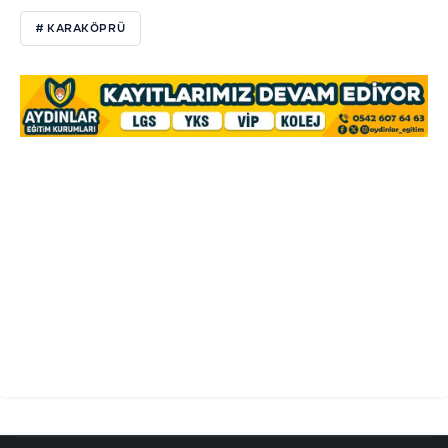
# KARAKÖPRÜ