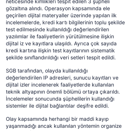
neticesinde kimlikleri tespit edilen 3 şüpheli
gözaltına alındı. Operasyon kapsamında ele
geçirilen dijital materyaller üzerinde yapılan ilk
incelemelerde, kredi kartı bilgilerinin toplu şekilde
test edilmesinde kullanıldığı değerlendirilen
yazılımlar ile faaliyetlerin yürütülmesine ilişkin
dijital iz ve kayıtlara ulaşıldı. Ayrıca çok sayıda
kredi kartına ilişkin test kayıtlarının sistematik
şekilde sınıflandırıldığı veri setleri tespit edildi.
SGB tarafından, olayda kullanıldığı
değerlendirilen IP adresleri, sunucu kayıtları ve
dijital izler incelenerek faaliyetlerde kullanılan
teknik altyapının önemli bölümü ortaya çıkarıldı.
İncelemeler sonucunda şüphelilerin kullandığı
sistemler ile dijital bağlantılar deşifre edildi.
Olay kapsamında herhangi bir maddi kayıp
yaşanmadığı ancak kullanılan yöntemin organize