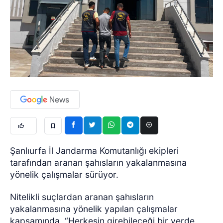
Şanlıurfa İl Jandarma Komutanlığı ekipleri
tarafından aranan şahısların yakalanmasına
yönelik çalışmalar sürüyor.
Nitelikli suçlardan aranan şahısların
yakalanmasına yönelik yapılan çalışmalar
kapsamında, “Herkesin girebileceği bir yerde