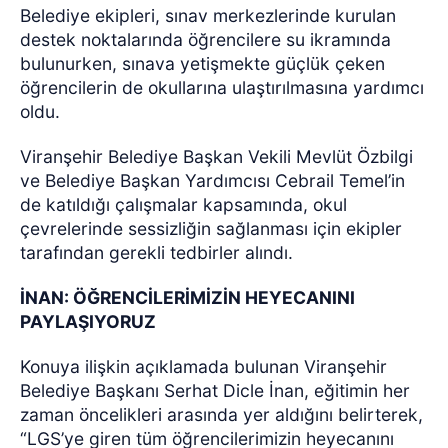
Belediye ekipleri, sınav merkezlerinde kurulan
destek noktalarında öğrencilere su ikramında
bulunurken, sınava yetişmekte güçlük çeken
öğrencilerin de okullarına ulaştırılmasına yardımcı
oldu.
Viranşehir Belediye Başkan Vekili Mevlüt Özbilgi
ve Belediye Başkan Yardımcısı Cebrail Temel’in
de katıldığı çalışmalar kapsamında, okul
çevrelerinde sessizliğin sağlanması için ekipler
tarafından gerekli tedbirler alındı.
İNAN: ÖĞRENCİLERİMİZİN HEYECANINI
PAYLAŞIYORUZ
Konuya ilişkin açıklamada bulunan Viranşehir
Belediye Başkanı Serhat Dicle İnan, eğitimin her
zaman öncelikleri arasında yer aldığını belirterek,
“LGS’ye giren tüm öğrencilerimizin heyecanını