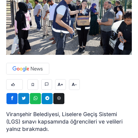
A+
A-
Viranşehir Belediyesi, Liselere Geçiş Sistemi
(LGS) sınavı kapsamında öğrencileri ve velileri
yalnız bırakmadı.