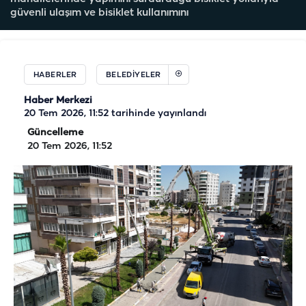
güvenli ulaşım ve bisiklet kullanımını
HABERLER
BELEDIYELER
Haber Merkezi
20 Tem 2026, 11:52
tarihinde yayınlandı
Güncelleme
20 Tem 2026, 11:52