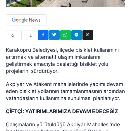
Karaköprü Belediyesi, ilçede bisiklet kullanımını
artırmak ve alternatif ulaşım imkanlarını
geliştirmek amacıyla başlattığı bisiklet yolu
projelerini sürdürüyor.
Akpiyar ve Atakent mahallelerinde yapımı devam
eden bisiklet yollarının tamamlanmasının ardından
vatandaşların kullanımına sunulması planlanıyor.
ÇİFTÇİ: YATIRIMLARIMIZA DEVAM EDECEĞİZ
Çalışmaların yürütüldüğü Akpiyar Mahallesi'nde