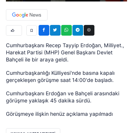
Cumhurbaşkanı Recep Tayyip Erdoğan, Milliyet.,
Harekat Partisi (MHP) Genel Başkanı Devlet
Bahçeli ile bir araya geldi.
Cumhurbaşkanlığı Külliyesi'nde basına kapalı
gerçekleşen görüşme saat 14:00'de başladı.
Cumhurbaşkanı Erdoğan ve Bahçeli arasındaki
görüşme yaklaşık 45 dakika sürdü.
Görüşmeye ilişkin henüz açıklama yapılmadı