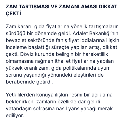
ZAM TARTIŞMASI VE ZAMANLAMASI DİKKAT
ÇEKTİ
Zam kararı, gıda fiyatlarına yönelik tartışmaların
sürdüğü bir dönemde geldi. Adalet Bakanlığı’nın
beyaz et sektöründe fahiş fiyat iddialarına ilişkin
inceleme başlattığı süreçte yapılan artış, dikkat
çekti. Döviz kurunda belirgin bir hareketlilik
olmamasına rağmen ithal et fiyatlarına yapılan
yüksek oranlı zam, gıda politikalarında uyum
sorunu yaşandığı yönündeki eleştirileri de
beraberinde getirdi.
Yetkililerden konuya ilişkin resmi bir açıklama
beklenirken, zamların özellikle dar gelirli
vatandaşın sofrasına nasıl yansıyacağı merak
ediliyor.