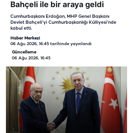
Bahçeli ile bir araya geldi
Cumhurbaşkanı Erdoğan, MHP Genel Başkanı
Devlet Bahçeli'yi Cumhurbaşkanlığı Külliyesi'nde
kabul etti.
Haber Merkezi
06 Ağu 2026, 16:45
tarihinde yayınlandı
Güncelleme
06 Ağu 2026, 16:45