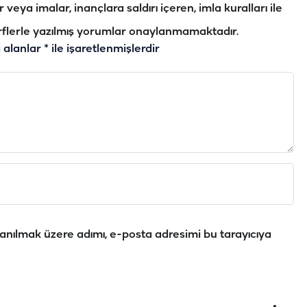
veya imalar, inançlara saldırı içeren, imla kuralları ile
flerle yazılmış yorumlar onaylanmamaktadır.
i alanlar
*
ile işaretlenmişlerdir
anılmak üzere adımı, e-posta adresimi bu tarayıcıya