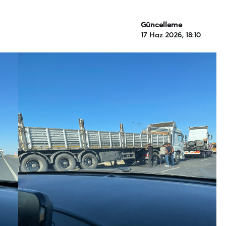
Güncelleme
17 Haz 2026, 18:10