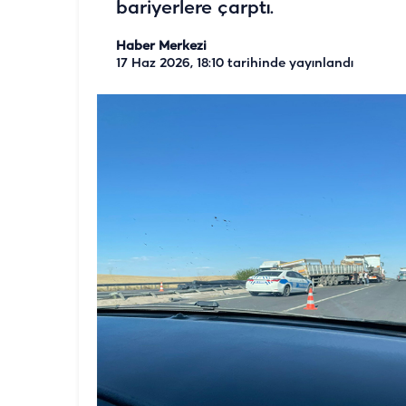
bariyerlere çarptı.
Haber Merkezi
17 Haz 2026, 18:10
tarihinde yayınlandı