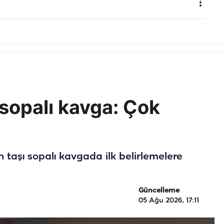
 sopalı kavga: Çok
n taşı sopalı kavgada ilk belirlemelere
Güncelleme
05 Ağu 2026, 17:11