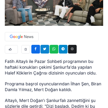
Fatih Altaylı ile Pazar Sohbeti programının bu
haftaki konukları çekimi Şanlıurfa'da yapılan
Halef Köklerin Çağrısı dizisinin oyuncuları oldu.
Programa başrol oyuncularından İlhan Şen, Biran
Damla Yılmaz, Mert Doğan katıldı.
Altaylı, Mert Doğan'ı Şanlıurfalı zannettiğini şu
sözlerle dile getirdi: "Dizi başladı. Dedim ki bu