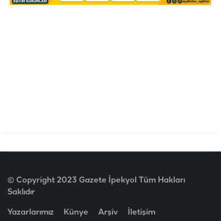
© Copyright 2023 Gazete İpekyol Tüm Hakları
Saklıdır
Yazarlarımız
Künye
Arşiv
İletişim