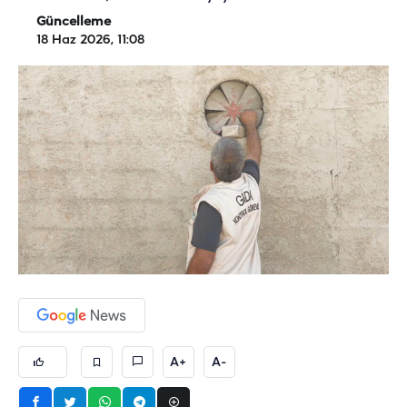
Güncelleme
18 Haz 2026, 11:08
A+
A-