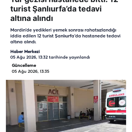
turist Şanlıurfa’da tedavi
altına alındı
Mardin’de yedikleri yemek sonrası rahatsızlandığı
iddia edilen 12 turist Şanlıurfa’da hastanede tedavi
altına alındı.
Haber Merkezi
05 Ağu 2026, 13:32
tarihinde yayınlandı
Güncelleme
05 Ağu 2026, 13:35