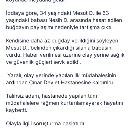
İddiaya göre, 34 yaşındaki Mesut D. ile 63
yaşındaki babası Nesih D. arasında hasat edilen
buğdayın paylaşımı nedeniyle tartışma çıktı.
Kendisine daha az buğday verildiğini söyleyen
Mesut D., belinden çıkardığı silahla babasını
vurdu. Haber verilmesi üzerine olay yerine sağlık
ve güvenlik güçleri sevk edildi.
Yaralı, olay yerinde yapılan ilk müdahalesinin
ardından Çınar Devlet Hastanesine kaldırıldı.
Talihsiz adam, hastanede yapılan tüm
müdahalelere rağmen kurtarılamayarak hayatını
kaybetti.
Olayla ilgili soruşturma başlatıldı.