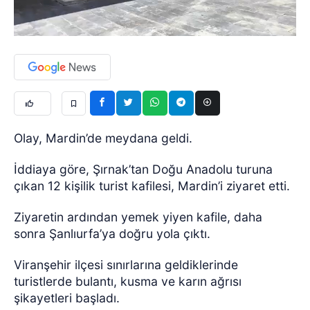
Olay, Mardin’de meydana geldi.
İddiaya göre, Şırnak’tan Doğu Anadolu turuna
çıkan 12 kişilik turist kafilesi, Mardin’i ziyaret etti.
Ziyaretin ardından yemek yiyen kafile, daha
sonra Şanlıurfa’ya doğru yola çıktı.
Viranşehir ilçesi sınırlarına geldiklerinde
turistlerde bulantı, kusma ve karın ağrısı
şikayetleri başladı.