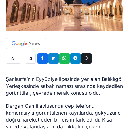
Şanlıurfa’nın Eyyübiye ilçesinde yer alan Balıklıgöl
Yerleşkesinde sabah namazı sırasında kaydedilen
görüntüler, çevrede merak konusu oldu.
Dergah Camii avlusunda cep telefonu
kamerasıyla görüntülenen kayıtlarda, gökyüzüne
doğru hareket eden bir cisim fark edildi. Kısa
sürede vatandaşların da dikkatini çeken