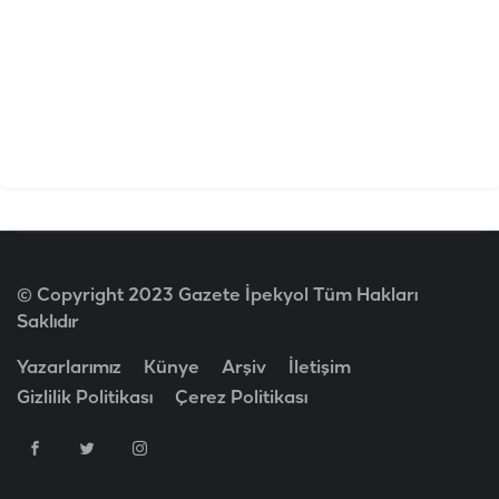
© Copyright 2023 Gazete İpekyol Tüm Hakları
Saklıdır
Yazarlarımız
Künye
Arşiv
İletişim
Gizlilik Politikası
Çerez Politikası