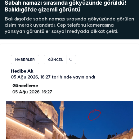
Sabah namazı sırasında gökyüzünde görüldü!
Balıklıgöl’de gizemli görüntü
Balıklıgöl’de sabah namazı sırasında gökyüzünde görülen
cisim merak uyandırdı. Cep telefonu kamerasına
yansıyan görüntüler sosyal medyada dikkat çekti.
HABERLER
GÜNCEL
Hedibe Ak
05 Ağu 2026, 16:27
tarihinde yayınlandı
Güncelleme
05 Ağu 2026, 16:27