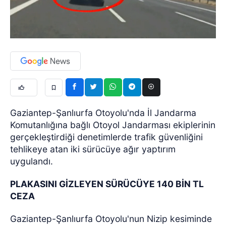
Gaziantep-Şanlıurfa Otoyolu'nda İl Jandarma
Komutanlığına bağlı Otoyol Jandarması ekiplerinin
gerçekleştirdiği denetimlerde trafik güvenliğini
tehlikeye atan iki sürücüye ağır yaptırım
uygulandı.
PLAKASINI GİZLEYEN SÜRÜCÜYE 140 BİN TL
CEZA
Gaziantep-Şanlıurfa Otoyolu'nun Nizip kesiminde