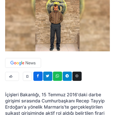
İçişleri Bakanlığı, 15 Temmuz 2016'daki darbe
girişimi sırasında Cumhurbaşkanı Recep Tayyip
Erdoğan'a yönelik Marmaris'te gerçekleştirilen
suikast girişiminde aktif rol aldığı belirtilen firari