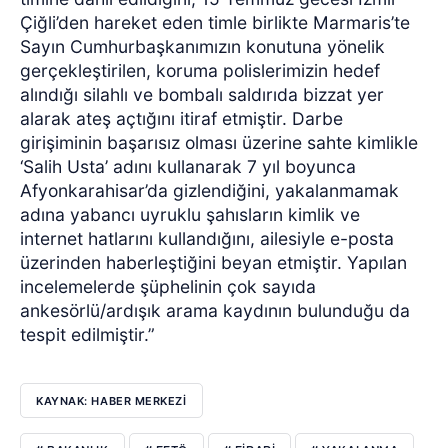
Çiğli’den hareket eden timle birlikte Marmaris’te
Sayın Cumhurbaşkanımızın konutuna yönelik
gerçekleştirilen, koruma polislerimizin hedef
alındığı silahlı ve bombalı saldırıda bizzat yer
alarak ateş açtığını itiraf etmiştir. Darbe
girişiminin başarısız olması üzerine sahte kimlikle
‘Salih Usta’ adını kullanarak 7 yıl boyunca
Afyonkarahisar’da gizlendiğini, yakalanmamak
adına yabancı uyruklu şahısların kimlik ve
internet hatlarını kullandığını, ailesiyle e-posta
üzerinden haberleştiğini beyan etmiştir. Yapılan
incelemelerde şüphelinin çok sayıda
ankesörlü/ardışık arama kaydının bulunduğu da
tespit edilmiştir.”
KAYNAK: HABER MERKEZİ