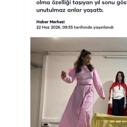
olma özelliği taşıyan yıl sonu göst
unutulmaz anlar yaşattı.
Haber Merkezi
22 Haz 2026, 09:55
tarihinde yayınlandı