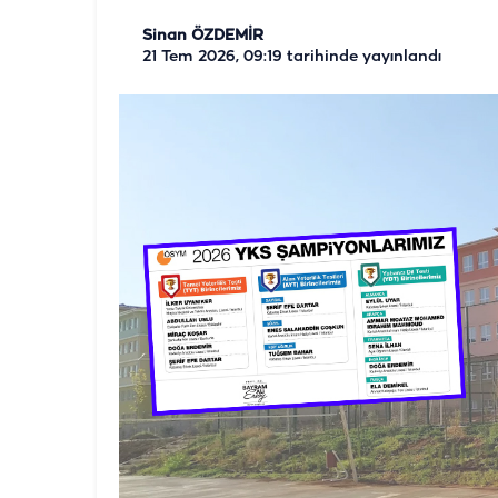
Sinan ÖZDEMİR
21 Tem 2026, 09:19
tarihinde yayınlandı