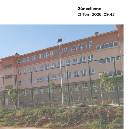
Güncelleme
21 Tem 2026, 09:43