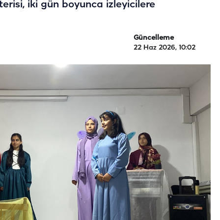
erisi, iki gün boyunca izleyicilere
Güncelleme
22 Haz 2026, 10:02