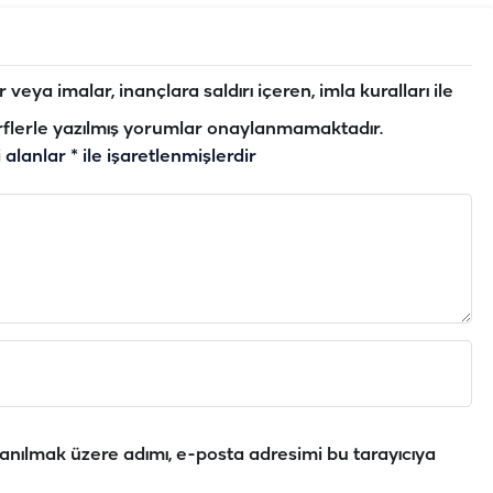
veya imalar, inançlara saldırı içeren, imla kuralları ile
flerle yazılmış yorumlar onaylanmamaktadır.
i alanlar
*
ile işaretlenmişlerdir
anılmak üzere adımı, e-posta adresimi bu tarayıcıya