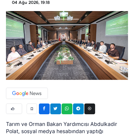
04 Ağu 2026, 19:18
Tarım ve Orman Bakan Yardımcısı Abdulkadir
Polat, sosyal medya hesabından yaptığı