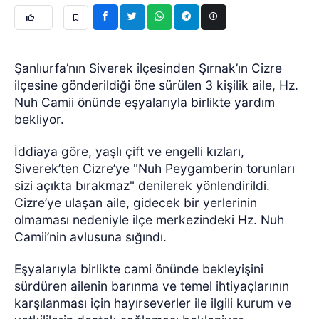
Şanlıurfa’nın Siverek ilçesinden Şırnak’ın Cizre
ilçesine gönderildiği öne sürülen 3 kişilik aile, Hz.
Nuh Camii önünde eşyalarıyla birlikte yardım
bekliyor.
İddiaya göre, yaşlı çift ve engelli kızları,
Siverek’ten Cizre’ye "Nuh Peygamberin torunları
sizi açıkta bırakmaz" denilerek yönlendirildi.
Cizre’ye ulaşan aile, gidecek bir yerlerinin
olmaması nedeniyle ilçe merkezindeki Hz. Nuh
Camii’nin avlusuna sığındı.
Eşyalarıyla birlikte cami önünde bekleyişini
sürdüren ailenin barınma ve temel ihtiyaçlarının
karşılanması için hayırseverler ile ilgili kurum ve