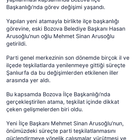
Başkanlığı’nda görev değişimi yaşandı.
Yapılan yeni atamayla birlikte ilçe başkanlığı
görevine, eski Bozova Belediye Başkanı Hasan
Arusoğlu’nun oğlu Mehmet Sinan Arusoğlu
getirildi.
Parti genel merkezinin son dönemde birçok il ve
ilçede teşkilatlarda yenilenmeye gittiği süreçte
Şanlıurfa da bu değişimlerden etkilenen iller
arasında yer aldı.
Bu kapsamda Bozova İlçe Başkanlığı’nda
gerçekleştirilen atama, teşkilat içinde dikkat
çeken gelişmelerden biri oldu.
Yeni İlçe Başkanı Mehmet Sinan Arusoğlu’nun,
önümüzdeki süreçte parti teşkilatlanmasını
güçlendirmeye yönelik çalışmalar yürütmesi ve