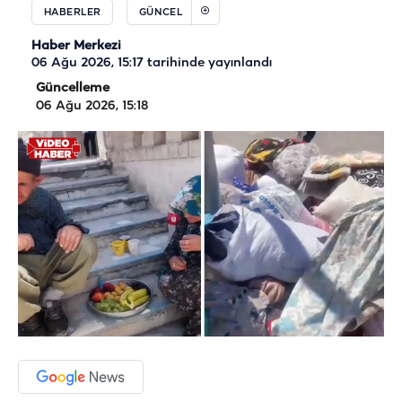
HABERLER
GÜNCEL
Haber Merkezi
06 Ağu 2026, 15:17
tarihinde yayınlandı
Güncelleme
06 Ağu 2026, 15:18