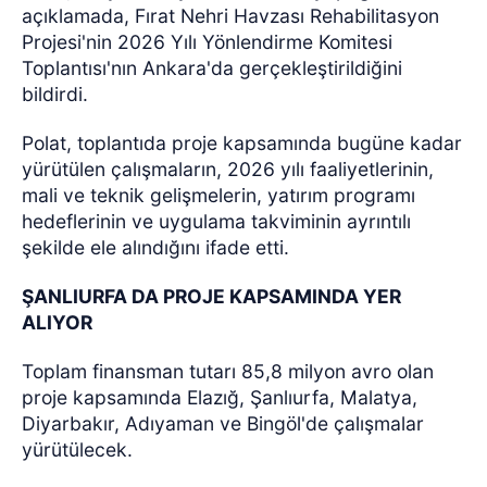
açıklamada, Fırat Nehri Havzası Rehabilitasyon
Projesi'nin 2026 Yılı Yönlendirme Komitesi
Toplantısı'nın Ankara'da gerçekleştirildiğini
bildirdi.
Polat, toplantıda proje kapsamında bugüne kadar
yürütülen çalışmaların, 2026 yılı faaliyetlerinin,
mali ve teknik gelişmelerin, yatırım programı
hedeflerinin ve uygulama takviminin ayrıntılı
şekilde ele alındığını ifade etti.
ŞANLIURFA DA PROJE KAPSAMINDA YER
ALIYOR
Toplam finansman tutarı 85,8 milyon avro olan
proje kapsamında Elazığ, Şanlıurfa, Malatya,
Diyarbakır, Adıyaman ve Bingöl'de çalışmalar
yürütülecek.