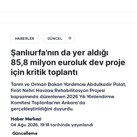
HABERLER
GÜNCEL
Şanlıurfa'nın da yer aldığı
85,8 milyon euroluk dev proje
için kritik toplantı
Tarım ve Orman Bakan Yardımcısı Abdulkadir Polat,
Fırat Nehri Havzası Rehabilitasyon Projesi
kapsamında düzenlenen 2026 Yılı Yönlendirme
Komitesi Toplantısı'nın Ankara'da
gerçekleştirildiğini duyurdu.
Haber Merkezi
04 Ağu 2026, 19:18
tarihinde yayınlandı
Güncelleme