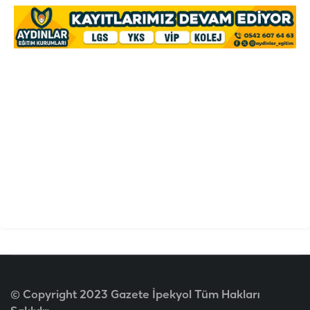
© Copyright 2023 Gazete İpekyol Tüm Hakları