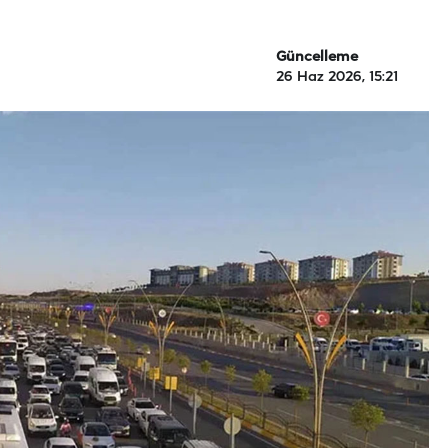
Güncelleme
26 Haz 2026, 15:21