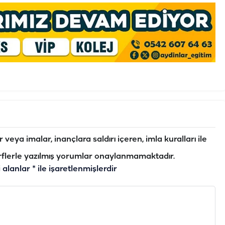
veya imalar, inançlara saldırı içeren, imla kuralları ile
flerle yazılmış yorumlar onaylanmamaktadır.
i alanlar
*
ile işaretlenmişlerdir