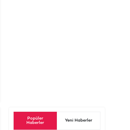
Popüler
Yeni Haberler
Haberler