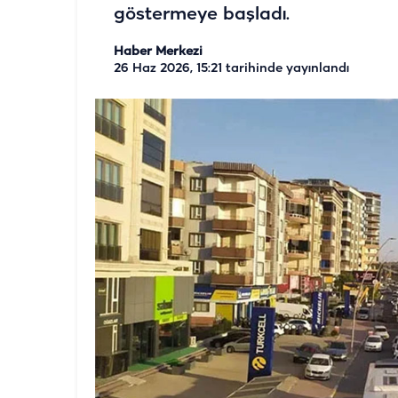
göstermeye başladı.
Haber Merkezi
26 Haz 2026, 15:21
tarihinde yayınlandı