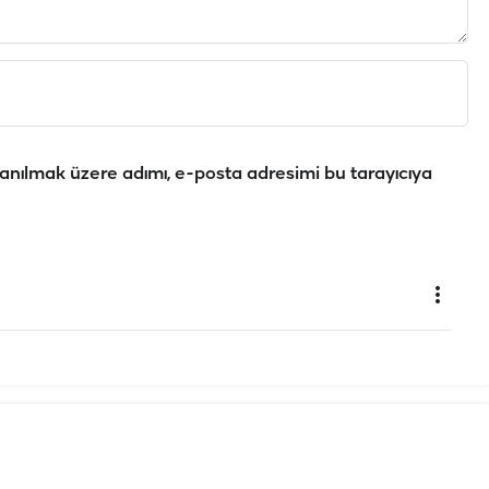
anılmak üzere adımı, e-posta adresimi bu tarayıcıya