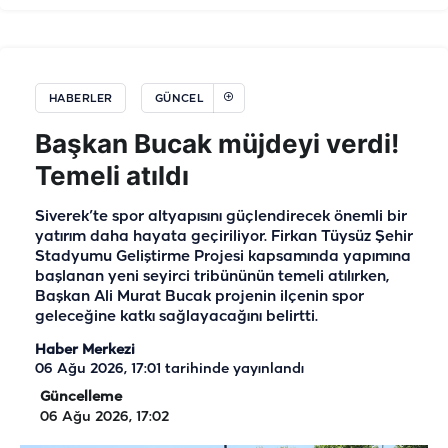
HABERLER
GÜNCEL
Başkan Bucak müjdeyi verdi!
Temeli atıldı
Siverek’te spor altyapısını güçlendirecek önemli bir
yatırım daha hayata geçiriliyor. Firkan Tüysüz Şehir
Stadyumu Geliştirme Projesi kapsamında yapımına
başlanan yeni seyirci tribününün temeli atılırken,
Başkan Ali Murat Bucak projenin ilçenin spor
geleceğine katkı sağlayacağını belirtti.
Haber Merkezi
06 Ağu 2026, 17:01
tarihinde yayınlandı
Güncelleme
06 Ağu 2026, 17:02