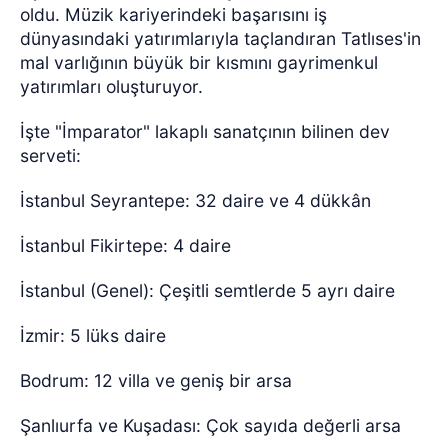
oldu. Müzik kariyerindeki başarısını iş
dünyasındaki yatırımlarıyla taçlandıran Tatlıses'in
mal varlığının büyük bir kısmını gayrimenkul
yatırımları oluşturuyor.
İşte "İmparator" lakaplı sanatçının bilinen dev
serveti:
İstanbul Seyrantepe: 32 daire ve 4 dükkân
İstanbul Fikirtepe: 4 daire
İstanbul (Genel): Çeşitli semtlerde 5 ayrı daire
İzmir: 5 lüks daire
Bodrum: 12 villa ve geniş bir arsa
Şanlıurfa ve Kuşadası: Çok sayıda değerli arsa