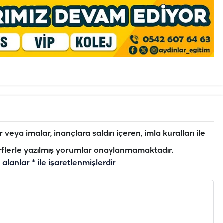
veya imalar, inançlara saldırı içeren, imla kuralları ile
flerle yazılmış yorumlar onaylanmamaktadır.
i alanlar
*
ile işaretlenmişlerdir