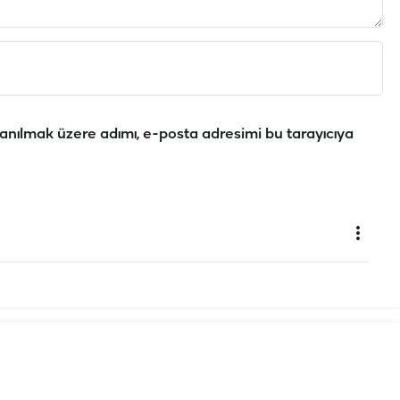
anılmak üzere adımı, e-posta adresimi bu tarayıcıya