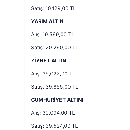
Satış: 10.129,00 TL
YARIM ALTIN
Alış: 19.569,00 TL
Satış: 20.260,00 TL
ZİYNET ALTIN
Alış: 39,022,00 TL
Satış: 39.855,00 TL
CUMHURİYET ALTINI
Alış: 39.094,00 TL
Satış: 39.524,00 TL