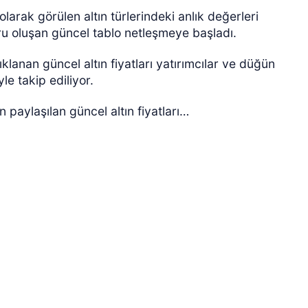
olarak görülen altın türlerindeki anlık değerleri
u oluşan güncel tablo netleşmeye başladı.
lanan güncel altın fiyatları yatırımcılar ve düğün
le takip ediliyor.
 paylaşılan güncel altın fiyatları…