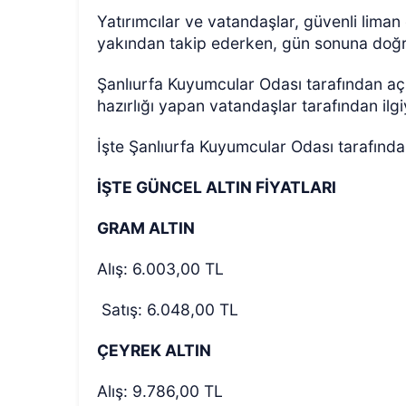
Yatırımcılar ve vatandaşlar, güvenli liman 
yakından takip ederken, gün sonuna doğr
Şanlıurfa Kuyumcular Odası tarafından açık
hazırlığı yapan vatandaşlar tarafından ilgiy
İşte Şanlıurfa Kuyumcular Odası tarafından
İŞTE GÜNCEL ALTIN FİYATLARI
GRAM ALTIN
Alış: 6.003,00 TL
Satış: 6.048,00 TL
ÇEYREK ALTIN
Alış: 9.786,00 TL