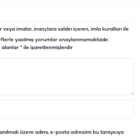
veya imalar, inançlara saldırı içeren, imla kuralları ile
flerle yazılmış yorumlar onaylanmamaktadır.
i alanlar
*
ile işaretlenmişlerdir
anılmak üzere adımı, e-posta adresimi bu tarayıcıya