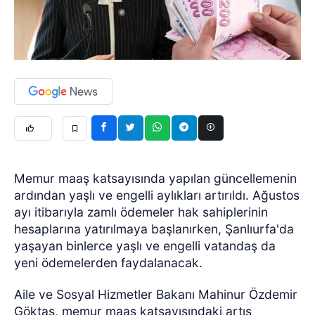
Memur maaş katsayısında yapılan güncellemenin
ardından yaşlı ve engelli aylıkları artırıldı. Ağustos
ayı itibarıyla zamlı ödemeler hak sahiplerinin
hesaplarına yatırılmaya başlanırken, Şanlıurfa'da
yaşayan binlerce yaşlı ve engelli vatandaş da
yeni ödemelerden faydalanacak.
Aile ve Sosyal Hizmetler Bakanı Mahinur Özdemir
Göktaş, memur maaş katsayısındaki artış