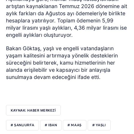
artıştan kaynaklanan Temmuz 2026 dönemine ait
aylık farkları da Ağustos ayı ödemeleriyle birlikte
hesaplara yatırılıyor. Toplam ödemenin 5,99
milyar lirasını yaşlı aylıkları, 4,36 milyar lirasını ise
engelli aylıkları oluşturuyor.
Bakan Göktaş, yaşlı ve engelli vatandaşların
yaşam kalitesini artırmaya yönelik desteklerin
süreceğini belirterek, kamu hizmetlerinin her
alanda erişilebilir ve kapsayıcı bir anlayışla
sunulmaya devam edeceğini ifade etti.
KAYNAK: HABER MERKEZİ
# ŞANLIURFA
# IBAN
# MAAŞ
# YAŞLI