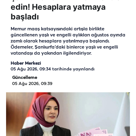
edin! Hesaplara yatmaya
başladı
Memur maaş katsayısındaki artışla birlikte
güncellenen yaşlı ve engelli aylıkları ağustos ayında
zamlı olarak hesaplara yatırılmaya başlandı.
Ödemeler, Şanlıurfa’daki binlerce yaşlı ve engelli
vatandaşı da yakından ilgilendiriyor.
Haber Merkezi
05 Ağu 2026, 09:34
tarihinde yayınlandı
Güncelleme
05 Ağu 2026, 09:39