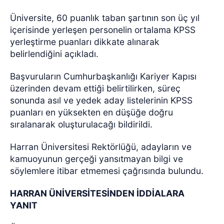
Üniversite, 60 puanlık taban şartının son üç yıl
içerisinde yerleşen personelin ortalama KPSS
yerleştirme puanları dikkate alınarak
belirlendiğini açıkladı.
Başvuruların Cumhurbaşkanlığı Kariyer Kapısı
üzerinden devam ettiği belirtilirken, süreç
sonunda asıl ve yedek aday listelerinin KPSS
puanları en yüksekten en düşüğe doğru
sıralanarak oluşturulacağı bildirildi.
Harran Üniversitesi Rektörlüğü, adayların ve
kamuoyunun gerçeği yansıtmayan bilgi ve
söylemlere itibar etmemesi çağrısında bulundu.
HARRAN ÜNİVERSİTESİNDEN İDDİALARA
YANIT