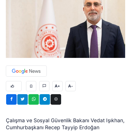
A+
A-
Çalışma ve Sosyal Güvenlik Bakanı Vedat Işıkhan,
Cumhurbaşkanı Recep Tayyip Erdoğan