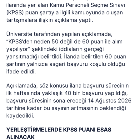
ilanında yer alan Kamu Personeli Seçme Sınavı
(KPSS) puan şartıyla ilgili kamuoyunda oluşan
tartışmalara ilişkin açıklama yaptı.
Üniversite tarafından yapılan açıklamada,
“KPSS’den neden 50 değil de 60 puan ile alım
yapılıyor” şeklindeki iddiaların gerçeği
yansıtmadığı belirtildi. İlanda belirtilen 60 puan
şartının yalnızca asgari başvuru koşulu olduğu
ifade edildi.
Açıklamada, söz konusu ilana başvuru sürecinin
ilk haftasında yaklaşık 40 bin başvuru yapıldığı,
başvuru süresinin sona ereceği 14 Ağustos 2026
tarihine kadar bu sayının artmasının beklendiği
kaydedildi.
YERLEŞTİRMELERDE KPSS PUANI ESAS
ALINACAK