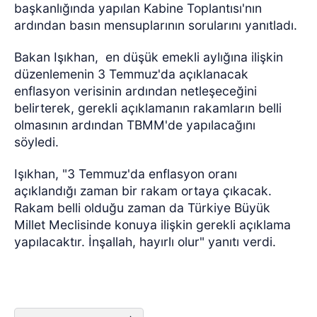
başkanlığında yapılan Kabine Toplantısı'nın
ardından basın mensuplarının sorularını yanıtladı.
Bakan Işıkhan,
en düşük emekli aylığına ilişkin
düzenlemenin 3 Temmuz'da açıklanacak
enflasyon verisinin ardından netleşeceğini
belirterek, gerekli açıklamanın rakamların belli
olmasının ardından TBMM'de yapılacağını
söyledi.
Işıkhan, "3 Temmuz'da enflasyon oranı
açıklandığı zaman bir rakam ortaya çıkacak.
Rakam belli olduğu zaman da Türkiye Büyük
Millet Meclisinde konuya ilişkin gerekli açıklama
yapılacaktır. İnşallah, hayırlı olur" yanıtı verdi.