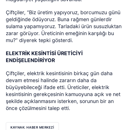
Çiftçiler, “Biz üretim yapıyoruz, borcumuzu günü
geldiğinde ödüyoruz. Buna rağmen günlerdir
sulama yapamıyoruz. Tarladaki ürün susuzluktan
zarar görüyor. Üreticinin emeğinin karşılığı bu
mu?” diyerek tepki gösterdi.
ELEKTRİK KESİNTİSİ ÜRETİCİYİ
ENDİŞELENDİRİYOR
Çiftçiler, elektrik kesintisinin birkaç gün daha
devam etmesi halinde zararın daha da
büyüyebileceği ifade etti.
Üreticiler, elektrik
kesintisinin gerekçesinin kamuoyuna açık ve net
şekilde açıklanmasını isterken, sorunun bir an
önce çözülmesini talep etti.
KAYNAK: HABER MERKEZİ