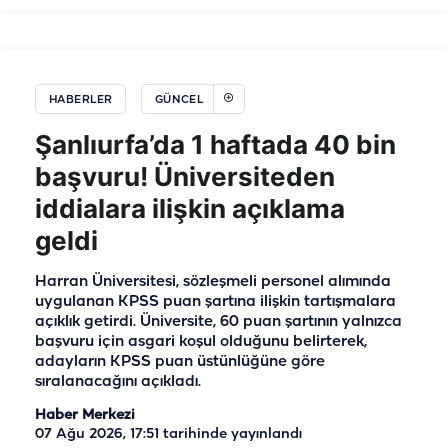
HABERLER
GÜNCEL
Şanlıurfa’da 1 haftada 40 bin
başvuru! Üniversiteden
iddialara ilişkin açıklama
geldi
Harran Üniversitesi, sözleşmeli personel alımında
uygulanan KPSS puan şartına ilişkin tartışmalara
açıklık getirdi. Üniversite, 60 puan şartının yalnızca
başvuru için asgari koşul olduğunu belirterek,
adayların KPSS puan üstünlüğüne göre
sıralanacağını açıkladı.
Haber Merkezi
07 Ağu 2026, 17:51
tarihinde yayınlandı