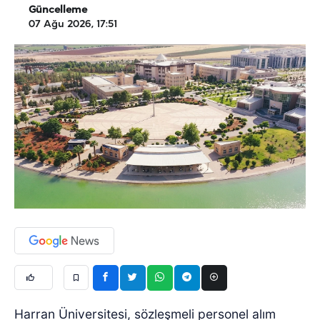
Güncelleme
07 Ağu 2026, 17:51
Harran Üniversitesi, sözleşmeli personel alım