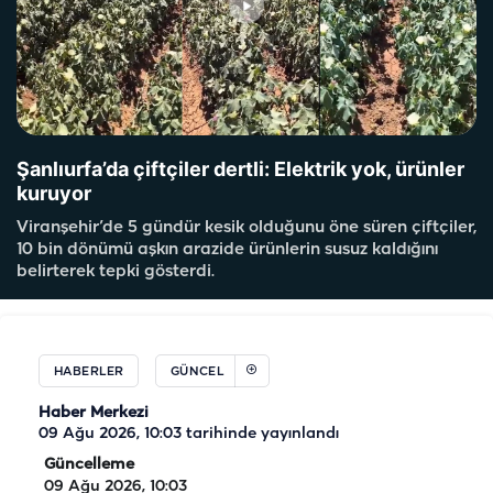
Şanlıurfa’da çiftçiler dertli: Elektrik yok, ürünler
kuruyor
Viranşehir’de 5 gündür kesik olduğunu öne süren çiftçiler,
10 bin dönümü aşkın arazide ürünlerin susuz kaldığını
belirterek tepki gösterdi.
HABERLER
GÜNCEL
Haber Merkezi
09 Ağu 2026, 10:03
tarihinde yayınlandı
Güncelleme
09 Ağu 2026, 10:03