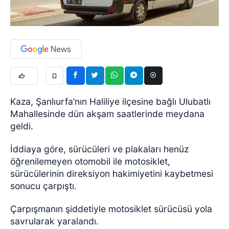
Kaza, Şanlıurfa’nın Haliliye ilçesine bağlı Ulubatlı
Mahallesinde dün akşam saatlerinde meydana
geldi.
İddiaya göre, sürücüleri ve plakaları henüz
öğrenilemeyen otomobil ile motosiklet,
sürücülerinin direksiyon hakimiyetini kaybetmesi
sonucu çarpıştı.
Çarpışmanın şiddetiyle motosiklet sürücüsü yola
savrularak yaralandı.