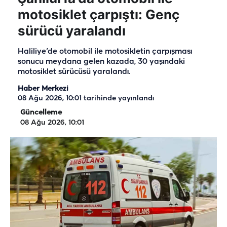
motosiklet çarpıştı: Genç
sürücü yaralandı
Haliliye’de otomobil ile motosikletin çarpışması
sonucu meydana gelen kazada, 30 yaşındaki
motosiklet sürücüsü yaralandı.
Haber Merkezi
08 Ağu 2026, 10:01
tarihinde yayınlandı
Güncelleme
08 Ağu 2026, 10:01