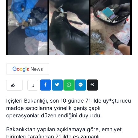
İçişleri Bakanlığı, son 10 günde 71 ilde uy*şturucu
madde satıcılarına yönelik geniş çaplı
operasyonlar düzenlendiğini duyurdu.
Bakanlıktan yapılan açıklamaya göre, emniyet
birimleri tarafından 71 ilde eş zamanlı