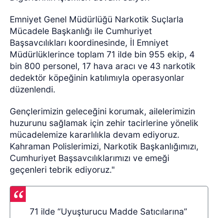
Emniyet Genel Müdürlüğü Narkotik Suçlarla
Mücadele Başkanlığı ile Cumhuriyet
Başsavcılıkları koordinesinde, İl Emniyet
Müdürlüklerince toplam 71 ilde bin 955 ekip, 4
bin 800 personel, 17 hava aracı ve 43 narkotik
dedektör köpeğinin katılımıyla operasyonlar
düzenlendi.
Gençlerimizin geleceğini korumak, ailelerimizin
huzurunu sağlamak için zehir tacirlerine yönelik
mücadelemize kararlılıkla devam ediyoruz.
Kahraman Polislerimizi, Narkotik Başkanlığımızı,
Cumhuriyet Başsavcılıklarımızı ve emeği
geçenleri tebrik ediyoruz."
71 ilde “Uyuşturucu Madde Satıcılarına”