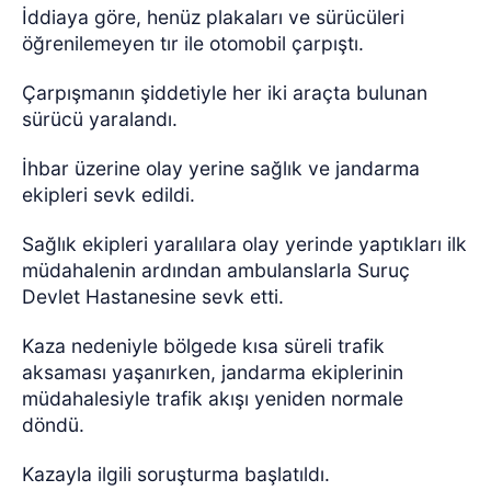
İddiaya göre, henüz plakaları ve sürücüleri
öğrenilemeyen tır ile otomobil çarpıştı.
Çarpışmanın şiddetiyle her iki araçta bulunan
sürücü yaralandı.
İhbar üzerine olay yerine sağlık ve jandarma
ekipleri sevk edildi.
Sağlık ekipleri yaralılara olay yerinde yaptıkları ilk
müdahalenin ardından ambulanslarla Suruç
Devlet Hastanesine sevk etti.
Kaza nedeniyle bölgede kısa süreli trafik
aksaması yaşanırken, jandarma ekiplerinin
müdahalesiyle trafik akışı yeniden normale
döndü.
Kazayla ilgili soruşturma başlatıldı.