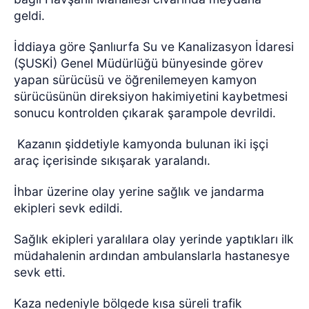
geldi.
İddiaya göre Şanlıurfa Su ve Kanalizasyon İdaresi
(ŞUSKİ) Genel Müdürlüğü bünyesinde görev
yapan sürücüsü ve öğrenilemeyen kamyon
sürücüsünün direksiyon hakimiyetini kaybetmesi
sonucu kontrolden çıkarak şarampole devrildi.
Kazanın şiddetiyle kamyonda bulunan iki işçi
araç içerisinde sıkışarak yaralandı.
İhbar üzerine olay yerine sağlık ve jandarma
ekipleri sevk edildi.
Sağlık ekipleri yaralılara olay yerinde yaptıkları ilk
müdahalenin ardından ambulanslarla hastanesye
sevk etti.
Kaza nedeniyle bölgede kısa süreli trafik