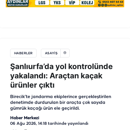
HABERLER
ASAYIŞ
Şanlıurfa’da yol kontrolünde
yakalandı: Araçtan kaçak
ürünler çıktı
Birecik’te jandarma ekiplerince gerçekleştirilen
denetimde durdurulan bir araçta çok sayıda
gümrük kaçağı ürün ele geçirildi.
Haber Merkezi
06 Ağu 2026, 14:18
tarihinde yayınlandı