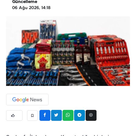
Güncelleme
06 Ağu 2026, 14:18