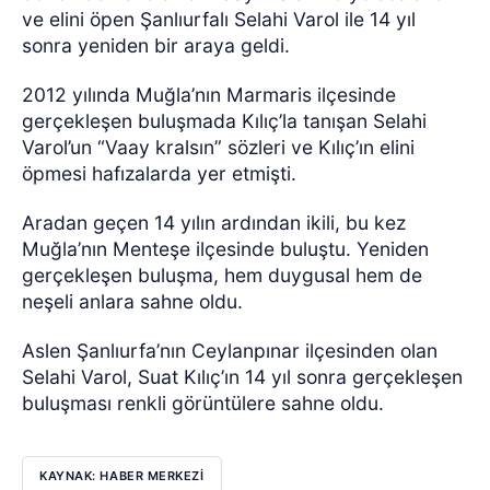
ve elini öpen Şanlıurfalı Selahi Varol ile 14 yıl
sonra yeniden bir araya geldi.
2012 yılında Muğla’nın Marmaris ilçesinde
gerçekleşen buluşmada Kılıç’la tanışan Selahi
Varol’un “Vaay kralsın” sözleri ve Kılıç’ın elini
öpmesi hafızalarda yer etmişti.
Aradan geçen 14 yılın ardından ikili, bu kez
Muğla’nın Menteşe ilçesinde buluştu. Yeniden
gerçekleşen buluşma, hem duygusal hem de
neşeli anlara sahne oldu.
Aslen Şanlıurfa’nın Ceylanpınar ilçesinden olan
Selahi Varol, Suat Kılıç’ın 14 yıl sonra gerçekleşen
buluşması renkli görüntülere sahne oldu.
KAYNAK: HABER MERKEZİ