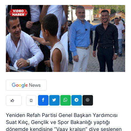
Yeniden Refah Partisi Genel Başkan Yardımcısı
Suat Kılıç, Gençlik ve Spor Bakanlığı yaptığı
dönemde kendisine “Vaay kralsın” diye seslenen