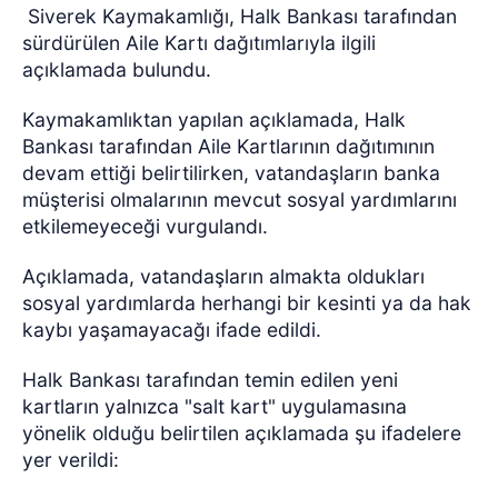
Siverek Kaymakamlığı, Halk Bankası tarafından
sürdürülen Aile Kartı dağıtımlarıyla ilgili
açıklamada bulundu.
Kaymakamlıktan yapılan açıklamada, Halk
Bankası tarafından Aile Kartlarının dağıtımının
devam ettiği belirtilirken, vatandaşların banka
müşterisi olmalarının mevcut sosyal yardımlarını
etkilemeyeceği vurgulandı.
Açıklamada, vatandaşların almakta oldukları
sosyal yardımlarda herhangi bir kesinti ya da hak
kaybı yaşamayacağı ifade edildi.
Halk Bankası tarafından temin edilen yeni
kartların yalnızca "salt kart" uygulamasına
yönelik olduğu belirtilen açıklamada şu ifadelere
yer verildi: