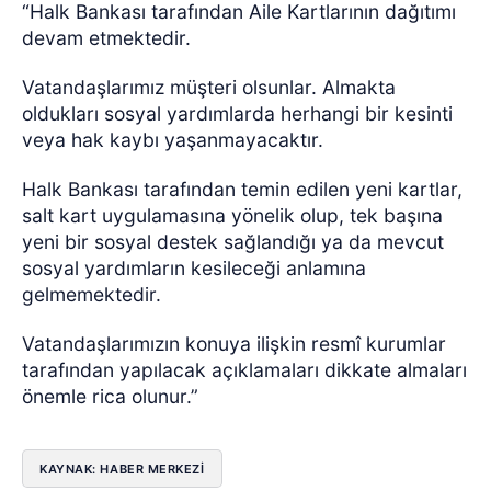
“Halk Bankası tarafından Aile Kartlarının dağıtımı
devam etmektedir.
Vatandaşlarımız müşteri olsunlar. Almakta
oldukları sosyal yardımlarda herhangi bir kesinti
veya hak kaybı yaşanmayacaktır.
Halk Bankası tarafından temin edilen yeni kartlar,
salt kart uygulamasına yönelik olup, tek başına
yeni bir sosyal destek sağlandığı ya da mevcut
sosyal yardımların kesileceği anlamına
gelmemektedir.
Vatandaşlarımızın konuya ilişkin resmî kurumlar
tarafından yapılacak açıklamaları dikkate almaları
önemle rica olunur.”
KAYNAK: HABER MERKEZI