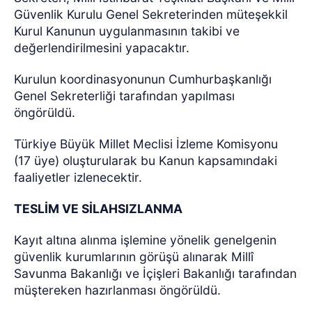
Güvenlik Kurulu Genel Sekreterinden müteşekkil
Kurul Kanunun uygulanmasının takibi ve
değerlendirilmesini yapacaktır.
Kurulun koordinasyonunun Cumhurbaşkanlığı
Genel Sekreterliği tarafından yapılması
öngörüldü.
Türkiye Büyük Millet Meclisi İzleme Komisyonu
(17 üye) oluşturularak bu Kanun kapsamındaki
faaliyetler izlenecektir.
TESLİM VE SİLAHSIZLANMA
Kayıt altına alınma işlemine yönelik genelgenin
güvenlik kurumlarının görüşü alınarak Millî
Savunma Bakanlığı ve İçişleri Bakanlığı tarafından
müştereken hazırlanması öngörüldü.