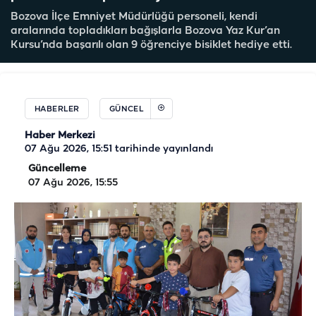
Bozova İlçe Emniyet Müdürlüğü personeli, kendi
aralarında topladıkları bağışlarla Bozova Yaz Kur’an
Kursu’nda başarılı olan 9 öğrenciye bisiklet hediye etti.
HABERLER
GÜNCEL
Haber Merkezi
07 Ağu 2026, 15:51
tarihinde yayınlandı
Güncelleme
07 Ağu 2026, 15:55