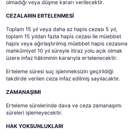
olmadığı veya düşme kararı verilecektir.
CEZALARIN ERTELENMESİ
Toplam 15 yıl veya daha az hapis cezası 5 yıl,
toplam 15 yıldan fazla hapis cezası ile müebbet
hapis veya ağırlaştırılmış müebbet hapis cezasına
mahkûmiyet 10 yıl süreyle itiraz yolu açık olmak
üzere infaz hâkiminin kararıyla ertelenecektir.
Erteleme süresi suç işlenmeksizin geçirildiği
takdirde verilen ceza infaz edilmiş sayılacaktır.
ZAMANAŞIMI
Erteleme sürelerinde dava ve ceza zamanaşımı
süreleri işlemeyecektir.
HAK YOKSUNLUKLARI