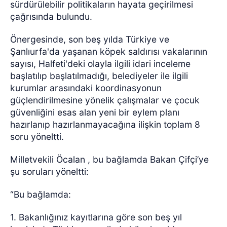
sürdürülebilir politikaların hayata geçirilmesi
çağrısında bulundu.
Önergesinde, son beş yılda Türkiye ve
Şanlıurfa'da yaşanan köpek saldırısı vakalarının
sayısı, Halfeti'deki olayla ilgili idari inceleme
başlatılıp başlatılmadığı, belediyeler ile ilgili
kurumlar arasındaki koordinasyonun
güçlendirilmesine yönelik çalışmalar ve çocuk
güvenliğini esas alan yeni bir eylem planı
hazırlanıp hazırlanmayacağına ilişkin toplam 8
soru yöneltti.
Milletvekili Öcalan , bu bağlamda Bakan Çifçi’ye
şu soruları yöneltti:
“Bu bağlamda:
1. Bakanlığınız kayıtlarına göre son beş yıl