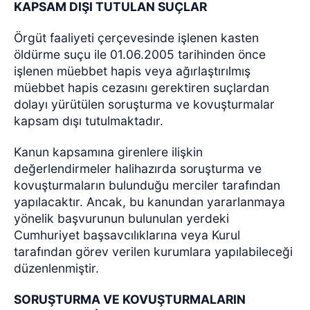
KAPSAM DIŞI TUTULAN SUÇLAR
Örgüt faaliyeti çerçevesinde işlenen kasten
öldürme suçu ile 01.06.2005 tarihinden önce
işlenen müebbet hapis veya ağırlaştırılmış
müebbet hapis cezasını gerektiren suçlardan
dolayı yürütülen soruşturma ve kovuşturmalar
kapsam dışı tutulmaktadır.
Kanun kapsamına girenlere ilişkin
değerlendirmeler halihazırda soruşturma ve
kovuşturmaların bulunduğu merciler tarafından
yapılacaktır. Ancak, bu kanundan yararlanmaya
yönelik başvurunun bulunulan yerdeki
Cumhuriyet başsavcılıklarına veya Kurul
tarafından görev verilen kurumlara yapılabileceği
düzenlenmiştir.
SORUŞTURMA VE KOVUŞTURMALARIN