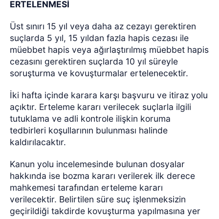
ERTELENMESİ
Üst sınırı 15 yıl veya daha az cezayı gerektiren
suçlarda 5 yıl, 15 yıldan fazla hapis cezası ile
müebbet hapis veya ağırlaştırılmış müebbet hapis
cezasını gerektiren suçlarda 10 yıl süreyle
soruşturma ve kovuşturmalar ertelenecektir.
İki hafta içinde karara karşı başvuru ve itiraz yolu
açıktır. Erteleme kararı verilecek suçlarla ilgili
tutuklama ve adli kontrole ilişkin koruma
tedbirleri koşullarının bulunması halinde
kaldırılacaktır.
Kanun yolu incelemesinde bulunan dosyalar
hakkında ise bozma kararı verilerek ilk derece
mahkemesi tarafından erteleme kararı
verilecektir. Belirtilen süre suç işlenmeksizin
geçirildiği takdirde kovuşturma yapılmasına yer