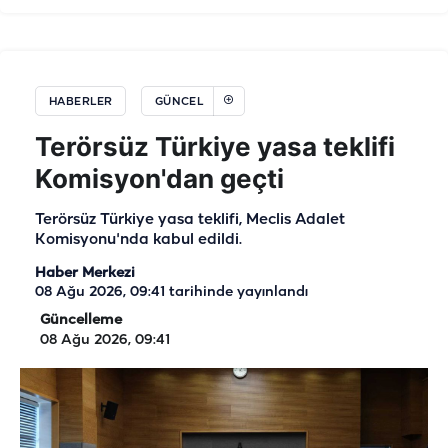
HABERLER
GÜNCEL
Terörsüz Türkiye yasa teklifi
Komisyon'dan geçti
Terörsüz Türkiye yasa teklifi, Meclis Adalet
Komisyonu'nda kabul edildi.
Haber Merkezi
08 Ağu 2026, 09:41
tarihinde yayınlandı
Güncelleme
08 Ağu 2026, 09:41