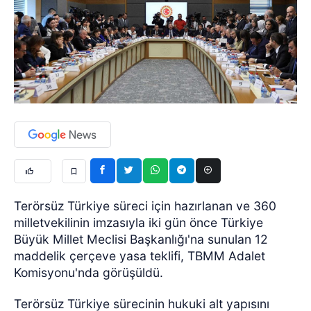
Terörsüz Türkiye süreci için hazırlanan ve 360
milletvekilinin imzasıyla iki gün önce Türkiye
Büyük Millet Meclisi Başkanlığı'na sunulan 12
maddelik çerçeve yasa teklifi, TBMM Adalet
Komisyonu'nda görüşüldü.
Terörsüz Türkiye sürecinin hukuki alt yapısını