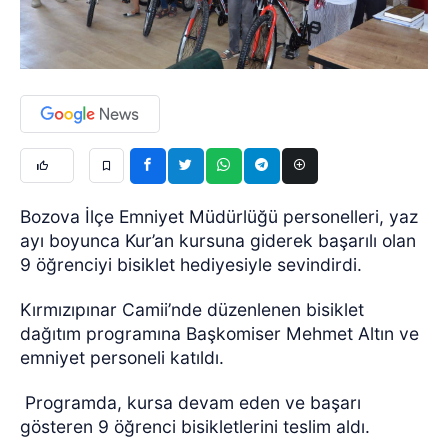
Bozova İlçe Emniyet Müdürlüğü personelleri, yaz
ayı boyunca Kur’an kursuna giderek başarılı olan
9 öğrenciyi bisiklet hediyesiyle sevindirdi.
Kırmızıpınar Camii’nde düzenlenen bisiklet
dağıtım programına Başkomiser Mehmet Altın ve
emniyet personeli katıldı.
Programda, kursa devam eden ve başarı
gösteren 9 öğrenci bisikletlerini teslim aldı.