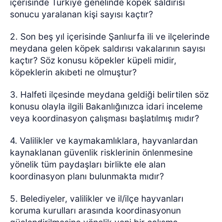
içerisinde Türkiye genelinde köpek saldırısı
sonucu yaralanan kişi sayısı kaçtır?
2. Son beş yıl içerisinde Şanlıurfa ili ve ilçelerinde
meydana gelen köpek saldırısı vakalarının sayısı
kaçtır? Söz konusu köpekler küpeli midir,
köpeklerin akıbeti ne olmuştur?
3. Halfeti ilçesinde meydana geldiği belirtilen söz
konusu olayla ilgili Bakanlığınızca idari inceleme
veya koordinasyon çalışması başlatılmış mıdır?
4. Valilikler ve kaymakamlıklara, hayvanlardan
kaynaklanan güvenlik risklerinin önlenmesine
yönelik tüm paydaşları birlikte ele alan
koordinasyon planı bulunmakta mıdır?
5. Belediyeler, valilikler ve il/ilçe hayvanları
koruma kurulları arasında koordinasyonun