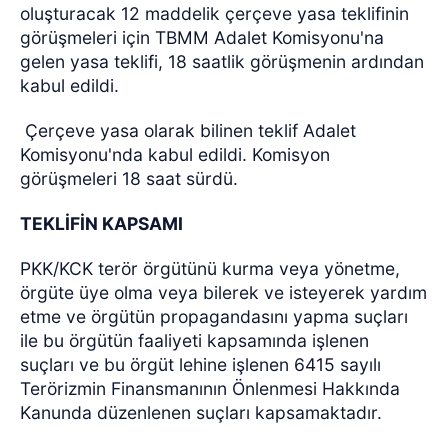
oluşturacak 12 maddelik çerçeve yasa teklifinin
görüşmeleri için TBMM Adalet Komisyonu'na
gelen yasa teklifi, 18 saatlik görüşmenin ardından
kabul edildi.
Çerçeve yasa olarak bilinen teklif Adalet
Komisyonu'nda kabul edildi. Komisyon
görüşmeleri 18 saat sürdü.
TEKLİFİN KAPSAMI
PKK/KCK terör örgütünü kurma veya yönetme,
örgüte üye olma veya bilerek ve isteyerek yardım
etme ve örgütün propagandasını yapma suçları
ile bu örgütün faaliyeti kapsamında işlenen
suçları ve bu örgüt lehine işlenen 6415 sayılı
Terörizmin Finansmanının Önlenmesi Hakkında
Kanunda düzenlenen suçları kapsamaktadır.