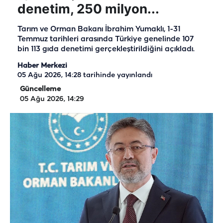
denetim, 250 milyon...
Tarım ve Orman Bakanı İbrahim Yumaklı, 1-31
Temmuz tarihleri arasında Türkiye genelinde 107
bin 113 gıda denetimi gerçekleştirildiğini açıkladı.
Haber Merkezi
05 Ağu 2026, 14:28
tarihinde yayınlandı
Güncelleme
05 Ağu 2026, 14:29