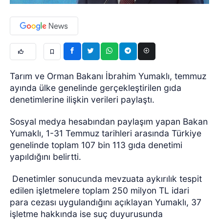
Tarım ve Orman Bakanı İbrahim Yumaklı, temmuz
ayında ülke genelinde gerçekleştirilen gıda
denetimlerine ilişkin verileri paylaştı.
Sosyal medya hesabından paylaşım yapan Bakan
Yumaklı, 1-31 Temmuz tarihleri arasında Türkiye
genelinde toplam 107 bin 113 gıda denetimi
yapıldığını belirtti.
Denetimler sonucunda mevzuata aykırılık tespit
edilen işletmelere toplam 250 milyon TL idari
para cezası uygulandığını açıklayan Yumaklı, 37
işletme hakkında ise suç duyurusunda