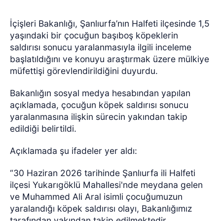
İçişleri Bakanlığı, Şanlıurfa’nın Halfeti ilçesinde 1,5
yaşındaki bir çocuğun başıboş köpeklerin
saldırısı sonucu yaralanmasıyla ilgili inceleme
başlatıldığını ve konuyu araştırmak üzere mülkiye
müfettişi görevlendirildiğini duyurdu.
Bakanlığın sosyal medya hesabından yapılan
açıklamada, çocuğun köpek saldırısı sonucu
yaralanmasına ilişkin sürecin yakından takip
edildiği belirtildi.
Açıklamada şu ifadeler yer aldı:
“30 Haziran 2026 tarihinde Şanlıurfa ili Halfeti
ilçesi Yukarıgöklü Mahallesi'nde meydana gelen
ve Muhammed Ali Aral isimli çocuğumuzun
yaralandığı köpek saldırısı olayı, Bakanlığımız
tarafından yakından takip edilmektedir.