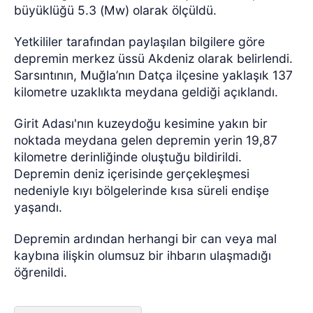
büyüklüğü 5.3 (Mw) olarak ölçüldü.
Yetkililer tarafından paylaşılan bilgilere göre
depremin merkez üssü Akdeniz olarak belirlendi.
Sarsıntının, Muğla’nın Datça ilçesine yaklaşık 137
kilometre uzaklıkta meydana geldiği açıklandı.
Girit Adası'nın kuzeydoğu kesimine yakın bir
noktada meydana gelen depremin yerin 19,87
kilometre derinliğinde oluştuğu bildirildi.
Depremin deniz içerisinde gerçekleşmesi
nedeniyle kıyı bölgelerinde kısa süreli endişe
yaşandı.
Depremin ardından herhangi bir can veya mal
kaybına ilişkin olumsuz bir ihbarın ulaşmadığı
öğrenildi.