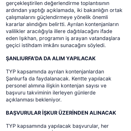
gerçekleştirilen değerlendirme toplantısının
ardından yaptığı açıklamada, iki bakanlığın ortak
çalışmalarını güçlendirmeye yönelik önemli
kararlar alındığını belirtti. Ayrılan kontenjanların
valilikler aracılığıyla illere dağıtılacağını ifade
eden Işıkhan, programın iş arayan vatandaşlara
geçici istihdam imkânı sunacağını söyledi.
ŞANLIURFA'DA DA ALIM YAPILACAK
TYP kapsamında ayrılan kontenjanlardan
Şanlıurfa da faydalanacak. Kentte yapılacak
personel alımına ilişkin kontenjan sayısı ve
başvuru takviminin ilerleyen günlerde
açıklanması bekleniyor.
BAŞVURULAR İŞKUR ÜZERİNDEN ALINACAK
TYP kapsamında yapılacak başvurular, her