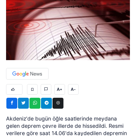
A+
A-
Akdeniz'de bugün öğle saatlerinde meydana
gelen deprem çevre illerde de hissedildi. Resmi
verilere göre saat 14.06'da kaydedilen depremin