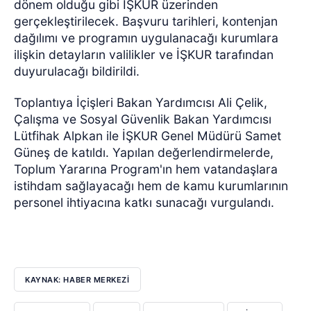
dönem olduğu gibi İŞKUR üzerinden
gerçekleştirilecek. Başvuru tarihleri, kontenjan
dağılımı ve programın uygulanacağı kurumlara
ilişkin detayların valilikler ve İŞKUR tarafından
duyurulacağı bildirildi.
Toplantıya İçişleri Bakan Yardımcısı Ali Çelik,
Çalışma ve Sosyal Güvenlik Bakan Yardımcısı
Lütfihak Alpkan ile İŞKUR Genel Müdürü Samet
Güneş de katıldı. Yapılan değerlendirmelerde,
Toplum Yararına Program'ın hem vatandaşlara
istihdam sağlayacağı hem de kamu kurumlarının
personel ihtiyacına katkı sunacağı vurgulandı.
KAYNAK: HABER MERKEZİ