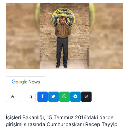
İçişleri Bakanlığı, 15 Temmuz 2016'daki darbe
girişimi sırasında Cumhurbaşkanı Recep Tayyip