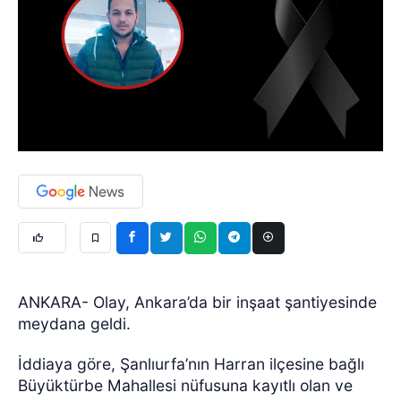
ANKARA- Olay, Ankara’da bir inşaat şantiyesinde
meydana geldi.
İddiaya göre, Şanlıurfa’nın Harran ilçesine bağlı
Büyüktürbe Mahallesi nüfusuna kayıtlı olan ve