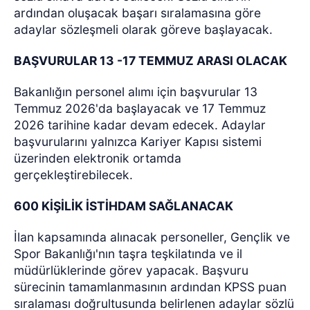
ardından oluşacak başarı sıralamasına göre
adaylar sözleşmeli olarak göreve başlayacak.
BAŞVURULAR 13 -17 TEMMUZ ARASI OLACAK
Bakanlığın personel alımı için başvurular 13
Temmuz 2026'da başlayacak ve 17 Temmuz
2026 tarihine kadar devam edecek. Adaylar
başvurularını yalnızca Kariyer Kapısı sistemi
üzerinden elektronik ortamda
gerçekleştirebilecek.
600 KİŞİLİK İSTİHDAM SAĞLANACAK
İlan kapsamında alınacak personeller, Gençlik ve
Spor Bakanlığı'nın taşra teşkilatında ve il
müdürlüklerinde görev yapacak. Başvuru
sürecinin tamamlanmasının ardından KPSS puan
sıralaması doğrultusunda belirlenen adaylar sözlü