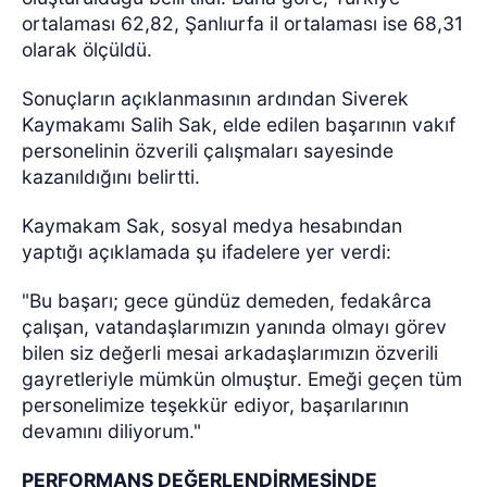
ortalaması 62,82, Şanlıurfa il ortalaması ise 68,31
olarak ölçüldü.
Sonuçların açıklanmasının ardından Siverek
Kaymakamı Salih Sak, elde edilen başarının vakıf
personelinin özverili çalışmaları sayesinde
kazanıldığını belirtti.
Kaymakam Sak, sosyal medya hesabından
yaptığı açıklamada şu ifadelere yer verdi:
"Bu başarı; gece gündüz demeden, fedakârca
çalışan, vatandaşlarımızın yanında olmayı görev
bilen siz değerli mesai arkadaşlarımızın özverili
gayretleriyle mümkün olmuştur. Emeği geçen tüm
personelimize teşekkür ediyor, başarılarının
devamını diliyorum."
PERFORMANS DEĞERLENDİRMESİNDE