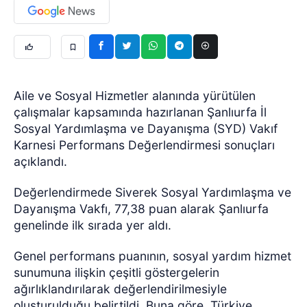
Aile ve Sosyal Hizmetler alanında yürütülen
çalışmalar kapsamında hazırlanan Şanlıurfa İl
Sosyal Yardımlaşma ve Dayanışma (SYD) Vakıf
Karnesi Performans Değerlendirmesi sonuçları
açıklandı.
Değerlendirmede Siverek Sosyal Yardımlaşma ve
Dayanışma Vakfı, 77,38 puan alarak Şanlıurfa
genelinde ilk sırada yer aldı.
Genel performans puanının, sosyal yardım hizmet
sunumuna ilişkin çeşitli göstergelerin
ağırlıklandırılarak değerlendirilmesiyle
oluşturulduğu belirtildi. Buna göre, Türkiye