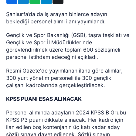
Şanlıurfa’da da iş arayan binlerce adayın
beklediği personel alımı ilanı yayımlandı.
Gençlik ve Spor Bakanlığı (GSB), taşra teşkilatı ve
Gençlik ve Spor İl Müdürlüklerinde
görevlendirilmek üzere toplam 600 sözleşmeli
personel istihdam edeceğini açıkladı.
Resmi Gazete'de yayımlanan ilana göre alımlar,
300 yurt yönetim personeli ile 300 gençlik
çalışanı kadrolarında gerçekleştirilecek.
KPSS PUANI ESAS ALINACAK
Personel alımında adayların 2024 KPSS B Grubu
KPSS P3 puanı dikkate alınacak. Her kadro için
ilan edilen boş kontenjanın üç katı kadar aday
sözlü sınava davet edilecek. Sözlü sınavın