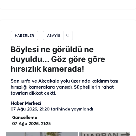
HABERLER
ASAYIŞ
Böylesi ne görüldü ne
duyuldu... Göz göre göre
hırsızlık kamerada!
Şanlıurfa ve Akçakale yolu üzerinde kaldırım taşı
hırsızlığı kameralara yansıdı. Şüphelilerin rahat
tavırları dikkat çekti.
Haber Merkezi
07 Ağu 2026, 21:20
tarihinde yayınlandı
Güncelleme
07 Ağu 2026, 21:25