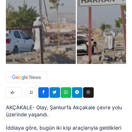
AKÇAKALE- Olay, Şanlıurfa Akçakale çevre yolu
üzerinde yaşandı.
İddiaya göre, bugün iki kişi araçlarıyla geldikleri