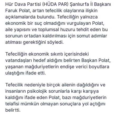
Hür Dava Partisi (HÜDA PAR) Şanlıurfa İl Başkanı
Faruk Polat, artan tefecilik olaylarına ilişkin
açıklamalarda bulundu. Tefeciliğin yalnızca
ekonomik bir suç olmadığını vurgulayan Polat,
aile yapısını ve toplumsal huzuru tehdit eden bu
sorunun ortadan kaldırılması için somut adımlar
atılması gerektiğini söyledi.
Tefeciliğin ekonomik sıkıntı içerisindeki
vatandaşları hedef aldığını belirten Başkan Polat,
yaşanan mağduriyetlerin endişe verici boyutlara
ulaştığını ifade etti.
Tefecilik nedeniyle birçok ailenin dağıldığını ve
insanların psikolojik sorunlarla karşı karşıya
kaldığını ifade eden Polat, bazı mağduriyetlerin
telafisi mümkün olmayan sonuçlara yol açtığını
belirtti.