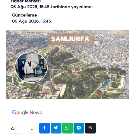
Haber Merkezi
06 Ağu 2026, 15:45
tarihinde yayınlandı
Güncelleme
06 Ağu 2026, 15:45