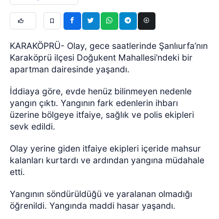
KARAKÖPRÜ- Olay, gece saatlerinde Şanlıurfa’nın
Karaköprü ilçesi Doğukent Mahallesi’ndeki bir
apartman dairesinde yaşandı.
İddiaya göre, evde henüz bilinmeyen nedenle
yangın çıktı. Yangının fark edenlerin ihbarı
üzerine bölgeye itfaiye, sağlık ve polis ekipleri
sevk edildi.
Olay yerine giden itfaiye ekipleri içeride mahsur
kalanları kurtardı ve ardından yangına müdahale
etti.
Yangının söndürüldüğü ve yaralanan olmadığı
öğrenildi. Yangında maddi hasar yaşandı.