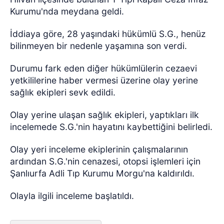
Kurumu'nda meydana geldi.
İddiaya göre, 28 yaşındaki hükümlü S.G., henüz
bilinmeyen bir nedenle yaşamına son verdi.
Durumu fark eden diğer hükümlülerin cezaevi
yetkililerine haber vermesi üzerine olay yerine
sağlık ekipleri sevk edildi.
Olay yerine ulaşan sağlık ekipleri, yaptıkları ilk
incelemede S.G.'nin hayatını kaybettiğini belirledi.
Olay yeri inceleme ekiplerinin çalışmalarının
ardından S.G.'nin cenazesi, otopsi işlemleri için
Şanlıurfa Adli Tıp Kurumu Morgu'na kaldırıldı.
Olayla ilgili inceleme başlatıldı.