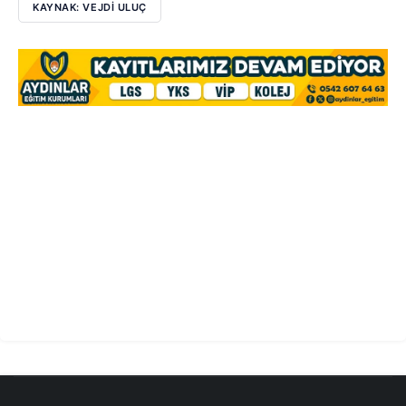
KAYNAK: VEJDI ULUÇ