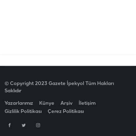
© Copyright 2023 Gazete İpekyol Tüm Hakları
Saklıdır
Yazarlarımız
Künye
Arşiv
İletişim
Gizlilik Politikası
Çerez Politikası