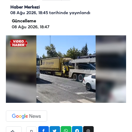
Haber Merkezi
08 Ağu 2026, 18:45
tarihinde yayınlandı
Güncelleme
08 Ağu 2026, 18:47