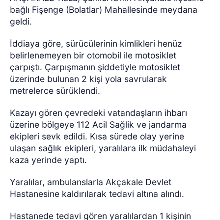
bağlı Fişenge (Bolatlar) Mahallesinde meydana
geldi.
İddiaya göre, sürücülerinin kimlikleri henüz
belirlenemeyen bir otomobil ile motosiklet
çarpıştı. Çarpışmanın şiddetiyle motosiklet
üzerinde bulunan 2 kişi yola savrularak
metrelerce sürüklendi.
Kazayı gören çevredeki vatandaşların ihbarı
üzerine bölgeye 112 Acil Sağlik ve jandarma
ekipleri sevk edildi. Kısa sürede olay yerine
ulaşan sağlık ekipleri, yaralılara ilk müdahaleyi
kaza yerinde yaptı.
Yaralılar, ambulanslarla Akçakale Devlet
Hastanesine kaldırılarak tedavi altına alındı.
Hastanede tedavi gören yaralılardan 1 kişinin