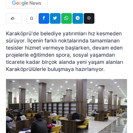
Karaköprü'de belediye yatırımları hız kesmeden
sürüyor. İlçenin farklı noktalarında tamamlanan
tesisler hizmet vermeye başlarken, devam eden
projelerle eğitimden spora, sosyal yaşamdan
ticarete kadar birçok alanda yeni yaşam alanları
Karaköprülülerle buluşmaya hazırlanıyor.