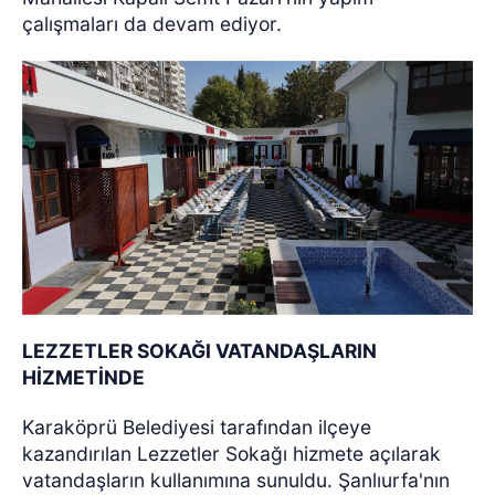
çalışmaları da devam ediyor.
LEZZETLER SOKAĞI VATANDAŞLARIN
HİZMETİNDE
Karaköprü Belediyesi tarafından ilçeye
kazandırılan Lezzetler Sokağı hizmete açılarak
vatandaşların kullanımına sunuldu. Şanlıurfa'nın