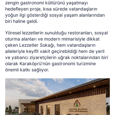
zengin gastronomi kültürünü yaşatmayı
hedefleyen proje, kısa sürede vatandaşların
yoğun ilgi gösterdiği sosyal yaşam alanlarından
biri haline geldi.
Yöresel lezzetlerin sunulduğu restoranları, sosyal
oturma alanları ve modern mimarisiyle dikkat
çeken Lezzetler Sokağı, hem vatandaşların
aileleriyle keyifli vakit geçirebildiği hem de yerli
ve yabancı ziyaretçilerin uğrak noktalarından biri
olarak Karaköprü'nün gastronomi turizmine
önemli katkı sağlıyor.