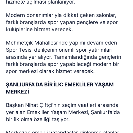
hizmete açılması planlanıyor.
Modern donanımlarıyla dikkat çeken salonlar,
farklı branşlarda spor yapan gençlere ve spor
kulüplerine hizmet verecek.
Mehmetçik Mahallesi'nde yapımı devam eden
Spor Tesisi de ilçenin önemli spor yatırımları
arasında yer alıyor. Tamamlandığında gençlerin
farklı branşlarda spor yapabileceği modern bir
spor merkezi olarak hizmet verecek.
ŞANLIURFA'DA BİR İLK: EMEKLİLER YAŞAM
MERKEZİ
Başkan Nihat Çiftçi'nin seçim vaatleri arasında
yer alan Emekliler Yaşam Merkezi, Şanlıurfa'da
bir ilk olma özelliği taşıyor.
Merkezde emekli vatandaşlar dinlenme alanları,