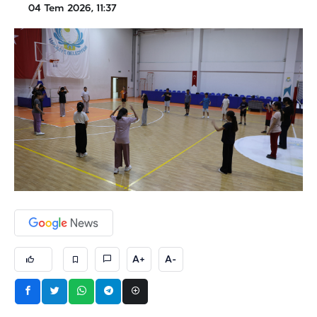
04 Tem 2026, 11:37
A+
A-