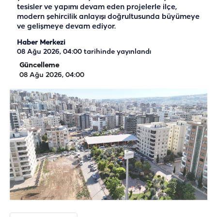
tesisler ve yapımı devam eden projelerle ilçe,
modern şehircilik anlayışı doğrultusunda büyümeye
ve gelişmeye devam ediyor.
Haber Merkezi
08 Ağu 2026, 04:00
tarihinde yayınlandı
Güncelleme
08 Ağu 2026, 04:00