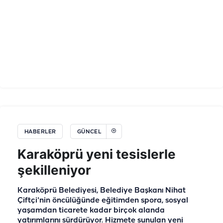
HABERLER
GÜNCEL
Karaköprü yeni tesislerle
şekilleniyor
Karaköprü Belediyesi, Belediye Başkanı Nihat
Çiftçi'nin öncülüğünde eğitimden spora, sosyal
yaşamdan ticarete kadar birçok alanda
yatırımlarını sürdürüyor. Hizmete sunulan yeni