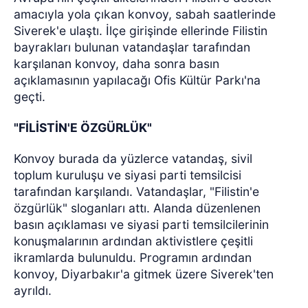
amacıyla yola çıkan konvoy, sabah saatlerinde
Siverek'e ulaştı. İlçe girişinde ellerinde Filistin
bayrakları bulunan vatandaşlar tarafından
karşılanan konvoy, daha sonra basın
açıklamasının yapılacağı Ofis Kültür Parkı'na
geçti.
"FİLİSTİN'E ÖZGÜRLÜK"
Konvoy burada da yüzlerce vatandaş, sivil
toplum kuruluşu ve siyasi parti temsilcisi
tarafından karşılandı. Vatandaşlar, "Filistin'e
özgürlük" sloganları attı. Alanda düzenlenen
basın açıklaması ve siyasi parti temsilcilerinin
konuşmalarının ardından aktivistlere çeşitli
ikramlarda bulunuldu. Programın ardından
konvoy, Diyarbakır'a gitmek üzere Siverek'ten
ayrıldı.