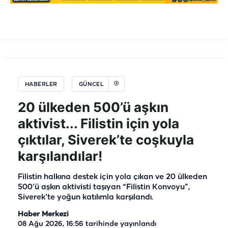
HABERLER
GÜNCEL
20 ülkeden 500’ü aşkın
aktivist... Filistin için yola
çıktılar, Siverek’te coşkuyla
karşılandılar!
Filistin halkına destek için yola çıkan ve 20 ülkeden
500’ü aşkın aktivisti taşıyan “Filistin Konvoyu”,
Siverek’te yoğun katılımla karşılandı.
Haber Merkezi
08 Ağu 2026, 16:56
tarihinde yayınlandı