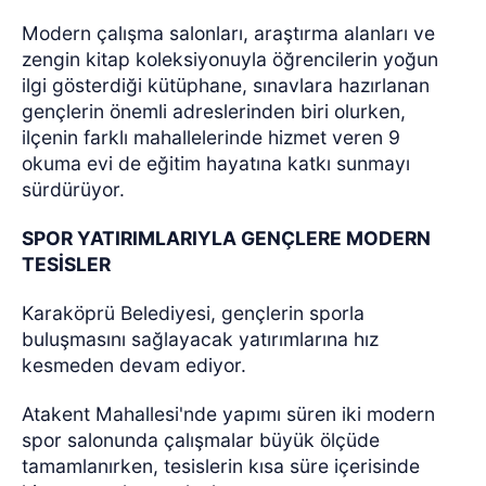
Modern çalışma salonları, araştırma alanları ve
zengin kitap koleksiyonuyla öğrencilerin yoğun
ilgi gösterdiği kütüphane, sınavlara hazırlanan
gençlerin önemli adreslerinden biri olurken,
ilçenin farklı mahallelerinde hizmet veren 9
okuma evi de eğitim hayatına katkı sunmayı
sürdürüyor.
SPOR YATIRIMLARIYLA GENÇLERE MODERN
TESİSLER
Karaköprü Belediyesi, gençlerin sporla
buluşmasını sağlayacak yatırımlarına hız
kesmeden devam ediyor.
Atakent Mahallesi'nde yapımı süren iki modern
spor salonunda çalışmalar büyük ölçüde
tamamlanırken, tesislerin kısa süre içerisinde