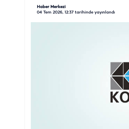
Haber Merkezi
04 Tem 2026, 12:37
tarihinde yayınlandı