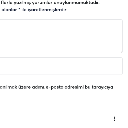
flerle yazılmış yorumlar onaylanmamaktadır.
i alanlar
*
ile işaretlenmişlerdir
anılmak üzere adımı, e-posta adresimi bu tarayıcıya