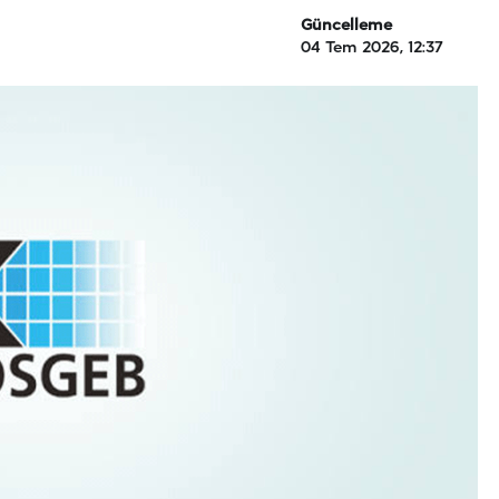
Güncelleme
04 Tem 2026, 12:37