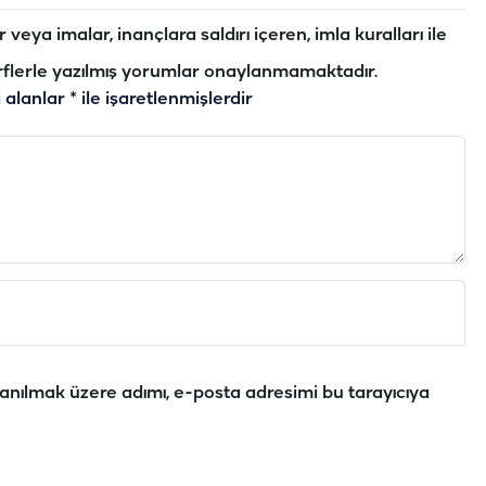
veya imalar, inançlara saldırı içeren, imla kuralları ile
flerle yazılmış yorumlar onaylanmamaktadır.
i alanlar
*
ile işaretlenmişlerdir
anılmak üzere adımı, e-posta adresimi bu tarayıcıya