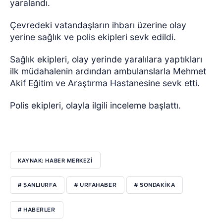
yaralandı.
Çevredeki vatandaşların ihbarı üzerine olay
yerine sağlık ve polis ekipleri sevk edildi.
Sağlık ekipleri, olay yerinde yaralılara yaptıkları
ilk müdahalenin ardından ambulanslarla Mehmet
Akif Eğitim ve Araştırma Hastanesine sevk etti.
Polis ekipleri, olayla ilgili inceleme başlattı.
KAYNAK: HABER MERKEZI
# ŞANLIURFA
# URFAHABER
# SONDAKİKA
# HABERLER