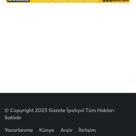
© Copyright 2023 Gazete İpekyol Tüm Hakları
Saklıdır
Yazarlarımız
Künye
Arşiv
İletişim