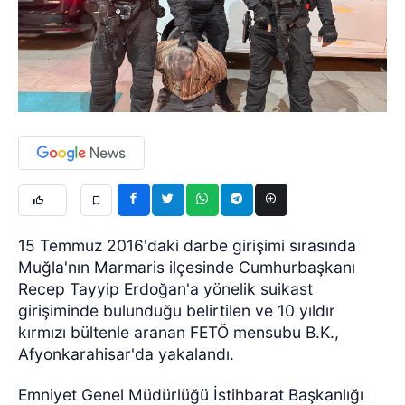
15 Temmuz 2016'daki darbe girişimi sırasında
Muğla'nın Marmaris ilçesinde Cumhurbaşkanı
Recep Tayyip Erdoğan'a yönelik suikast
girişiminde bulunduğu belirtilen ve 10 yıldır
kırmızı bültenle aranan FETÖ mensubu B.K.,
Afyonkarahisar'da yakalandı.
Emniyet Genel Müdürlüğü İstihbarat Başkanlığı