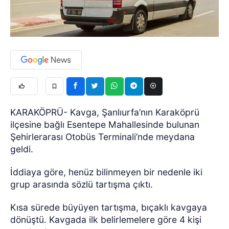
KARAKÖPRÜ- Kavga, Şanlıurfa’nın Karaköprü
ilçesine bağlı Esentepe Mahallesinde bulunan
Şehirlerarası Otobüs Terminali’nde meydana
geldi.
İddiaya göre, henüz bilinmeyen bir nedenle iki
grup arasında sözlü tartışma çıktı.
Kısa sürede büyüyen tartışma, bıçaklı kavgaya
dönüştü. Kavgada ilk belirlemelere göre 4 kişi