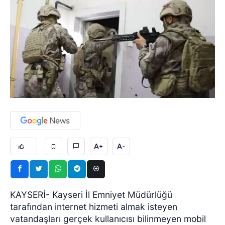
A+
A-
KAYSERİ- Kayseri İl Emniyet Müdürlüğü
tarafından internet hizmeti almak isteyen
vatandaşları gerçek kullanıcısı bilinmeyen mobil