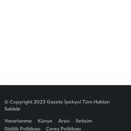
© Copyright 2023 Gazete İpekyol Tüm Hakları
Saklıdır
Yazarlarımız
Künye
Arşiv
İletişim
Gizlilik Politikası
Çerez Politikası