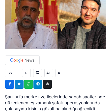
A+
A-
Şanlıurfa merkez ve ilçelerinde sabah saatlerinde
düzenlenen eş zamanlı şafak operasyonlarında
çok sayıda kişinin gözaltına alındığı öğrenildi.