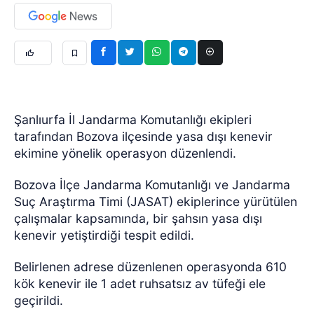
Şanlıurfa İl Jandarma Komutanlığı ekipleri
tarafından Bozova ilçesinde yasa dışı kenevir
ekimine yönelik operasyon düzenlendi.
Bozova İlçe Jandarma Komutanlığı ve Jandarma
Suç Araştırma Timi (JASAT) ekiplerince yürütülen
çalışmalar kapsamında, bir şahsın yasa dışı
kenevir yetiştirdiği tespit edildi.
Belirlenen adrese düzenlenen operasyonda 610
kök kenevir ile 1 adet ruhsatsız av tüfeği ele
geçirildi.