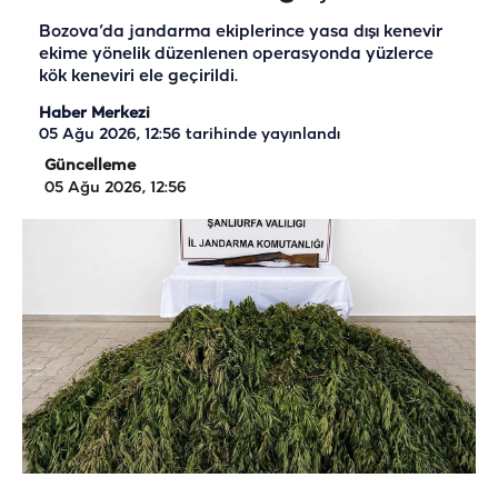
Bozova’da jandarma ekiplerince yasa dışı kenevir
ekime yönelik düzenlenen operasyonda yüzlerce
kök keneviri ele geçirildi.
Haber Merkezi
05 Ağu 2026, 12:56
tarihinde yayınlandı
Güncelleme
05 Ağu 2026, 12:56