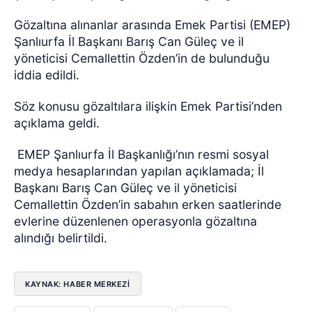
Gözaltına alınanlar arasında Emek Partisi (EMEP)
Şanlıurfa İl Başkanı Barış Can Güleç ve il
yöneticisi Cemallettin Özden’in de bulunduğu
iddia edildi.
Söz konusu gözaltılara ilişkin Emek Partisi’nden
açıklama geldi.
EMEP Şanlıurfa İl Başkanlığı’nın resmi sosyal
medya hesaplarından yapılan açıklamada; İl
Başkanı Barış Can Güleç ve il yöneticisi
Cemallettin Özden’in sabahın erken saatlerinde
evlerine düzenlenen operasyonla gözaltına
alındığı belirtildi.
KAYNAK: HABER MERKEZİ