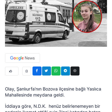
Olay, Şanlıurfa’nın Bozova ilçesine bağlı Yaslıca
Mahallesinde meydana geldi.
İddiaya göre, N.D.K.
henüz belirlenemeyen bir