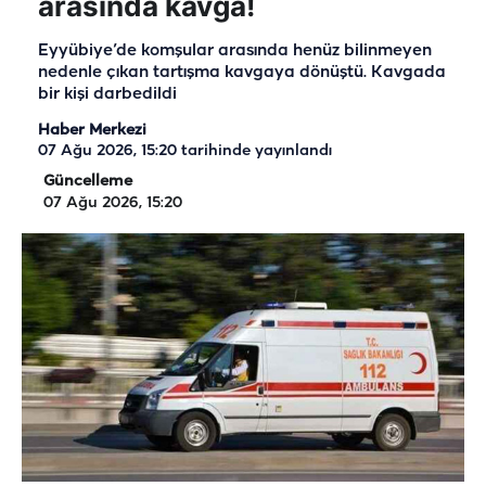
arasında kavga!
Eyyübiye’de komşular arasında henüz bilinmeyen
nedenle çıkan tartışma kavgaya dönüştü. Kavgada
bir kişi darbedildi
Haber Merkezi
07 Ağu 2026, 15:20
tarihinde yayınlandı
Güncelleme
07 Ağu 2026, 15:20