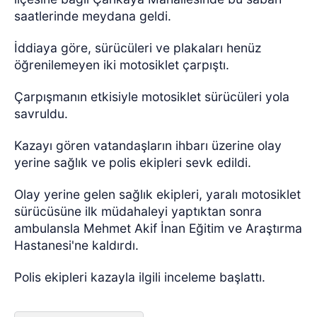
saatlerinde meydana geldi.
İddiaya göre, sürücüleri ve plakaları henüz
öğrenilemeyen iki motosiklet çarpıştı.
Çarpışmanın etkisiyle motosiklet sürücüleri yola
savruldu.
Kazayı gören vatandaşların ihbarı üzerine olay
yerine sağlık ve polis ekipleri sevk edildi.
Olay yerine gelen sağlık ekipleri, yaralı motosiklet
sürücüsüne ilk müdahaleyi yaptıktan sonra
ambulansla Mehmet Akif İnan Eğitim ve Araştırma
Hastanesi'ne kaldırdı.
Polis ekipleri kazayla ilgili inceleme başlattı.