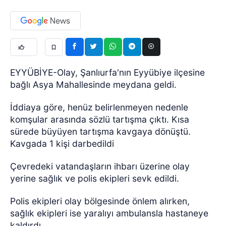
EYYÜBİYE-Olay, Şanlıurfa'nın Eyyübiye ilçesine
bağlı Asya Mahallesinde meydana geldi.
İddiaya göre, henüz belirlenmeyen nedenle
komşular arasında sözlü tartışma çıktı. Kısa
sürede büyüyen tartışma kavgaya dönüştü.
Kavgada 1 kişi darbedildi
Çevredeki vatandaşların ihbarı üzerine olay
yerine sağlık ve polis ekipleri sevk edildi.
Polis ekipleri olay bölgesinde önlem alırken,
sağlık ekipleri ise yaralıyı ambulansla hastaneye
kaldırdı.