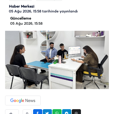
Haber Merkezi
05 Ağu 2026, 15:58
tarihinde yayınlandı
Güncelleme
05 Ağu 2026, 15:58