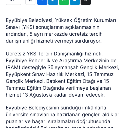
Eyyübiye Belediyesi, Yüksek Öğretim Kurumları
Sınavı (YKS) sonuçlarının açıklanmasının
ardından, 5 ayrı merkezde ücretsiz tercih
danışmanlığı hizmeti vermeyi sürdürüyor.
Ücretsiz YKS Tercih Danışmanlığı hizmeti,
Eyyübiye Rehberlik ve Araştırma Merkezinin de
(RAM) desteğiyle Süleymanşah Gençlik Merkezi,
Eyyüpkent Sınav Hazırlık Merkezi, 15 Temmuz
Gençlik Merkezi, Batıkent Eğitim Otağı ve 15
Temmuz Eğitim Otağında verilmeye başlanan
hizmet 13 Ağustos’a kadar devam edecek.
Eyyübiye Belediyesinin sunduğu imkânlarla
üniversite sınavlarına hazırlanan gençler, aldıkları
puanlar ve başarı sıralamaları doğrultusunda