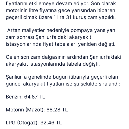
fiyatlarını etkilemeye devam ediyor. Son olarak
motorinin litre fiyatına gece yarısından itibaren
geçerli olmak üzere 1 lira 31 kuruş zam yapıldı.
Artan maliyetler nedeniyle pompaya yansıyan
zam sonrası Şanlıurfa'daki akaryakıt
istasyonlarında fiyat tabelaları yeniden değişti.
Gelen son zam dalgasının ardından Şanlıurfa’daki
akaryakıt istasyonlarında tabela değişti.
Şanlıurfa genelinde bugün itibarıyla geçerli olan
güncel akaryakıt fiyatları ise şu şekilde sıralandı:
Benzin: 64.87 TL
Motorin (Mazot): 68.28 TL
LPG (Otogaz): 32.46 TL