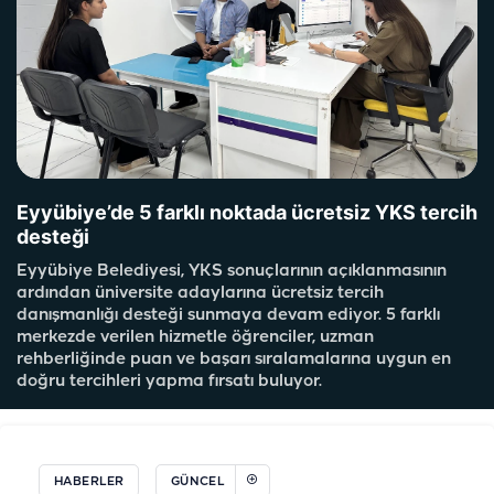
Eyyübiye’de 5 farklı noktada ücretsiz YKS tercih
desteği
Eyyübiye Belediyesi, YKS sonuçlarının açıklanmasının
ardından üniversite adaylarına ücretsiz tercih
danışmanlığı desteği sunmaya devam ediyor. 5 farklı
merkezde verilen hizmetle öğrenciler, uzman
rehberliğinde puan ve başarı sıralamalarına uygun en
doğru tercihleri yapma fırsatı buluyor.
HABERLER
GÜNCEL