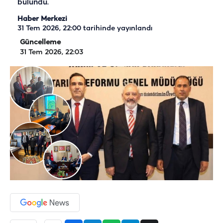
bulundu.
Haber Merkezi
31 Tem 2026, 22:00
tarihinde yayınlandı
Güncelleme
31 Tem 2026, 22:03