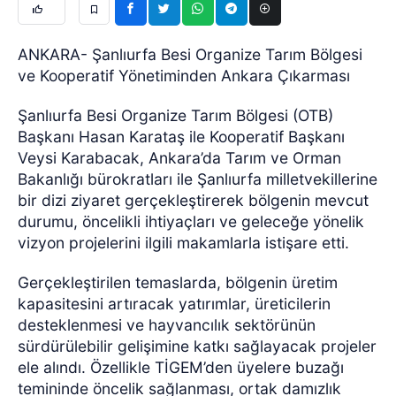
ANKARA- Şanlıurfa Besi Organize Tarım Bölgesi
ve Kooperatif Yönetiminden Ankara Çıkarması
Şanlıurfa Besi Organize Tarım Bölgesi (OTB)
Başkanı Hasan Karataş ile Kooperatif Başkanı
Veysi Karabacak, Ankara’da Tarım ve Orman
Bakanlığı bürokratları ile Şanlıurfa milletvekillerine
bir dizi ziyaret gerçekleştirerek bölgenin mevcut
durumu, öncelikli ihtiyaçları ve geleceğe yönelik
vizyon projelerini ilgili makamlarla istişare etti.
Gerçekleştirilen temaslarda, bölgenin üretim
kapasitesini artıracak yatırımlar, üreticilerin
desteklenmesi ve hayvancılık sektörünün
sürdürülebilir gelişimine katkı sağlayacak projeler
ele alındı. Özellikle TİGEM’den üyelere buzağı
temininde öncelik sağlanması, ortak damızlık