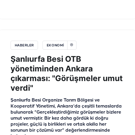
HABERLER
EKONOMI
Şanlıurfa Besi OTB
yönetiminden Ankara
çıkarması: "Görüşmeler umut
verdi"
Şanlıurfa Besi Organize Tarım Bölgesi ve
Kooperatif Yönetimi, Ankara'da çeşitli temaslarda
bulunarak “Gerçekleştirdiğimiz görüşmeler bizlere
umut vermiştir. Bir kez daha gördük ki doğru
projeler, güçlü iş birlikleri ve ortak akılla her
sorunun bir çözümü var" değerlendirmesinde